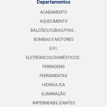
Departamentos
ACABAMENTO
AQUECIMENTO
BALCÕES/CUBAS/PIAS...
BOMBAS E MOTORES
E.P.I.
ELETRÔNICOS/DOMÉSTICOS..
FERRAGENS
FERRAMENTAS
HIDRÁULICA
ILUMINAÇÃO
IMPERMEABILIZANTES