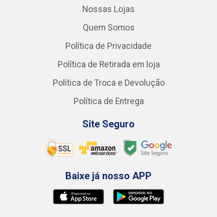
Nossas Lojas
Quem Somos
Política de Privacidade
Política de Retirada em loja
Política de Troca e Devolução
Política de Entrega
Site Seguro
Baixe já nosso APP