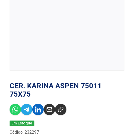
CER. KARINA ASPEN 75011
75X75
Em Estoque
Código: 232297