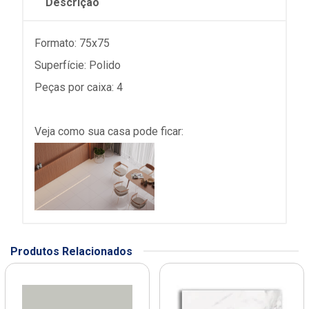
Descrição
Formato: 75x75
Superfície: Polido
Peças por caixa: 4
Veja como sua casa pode ficar:
Produtos Relacionados