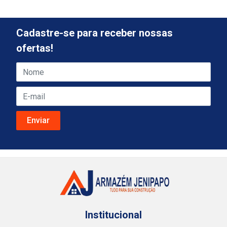
Cadastre-se para receber nossas
ofertas!
Institucional