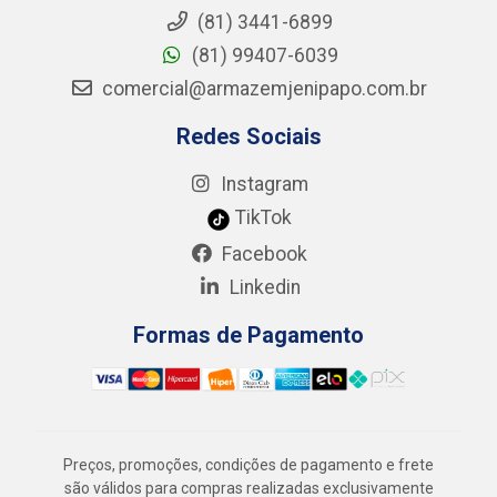
(81) 3441-6899
(81) 99407-6039
comercial@armazemjenipapo.com.br
Redes Sociais
Instagram
TikTok
Facebook
Linkedin
Formas de Pagamento
Preços, promoções, condições de pagamento e frete
são válidos para compras realizadas exclusivamente