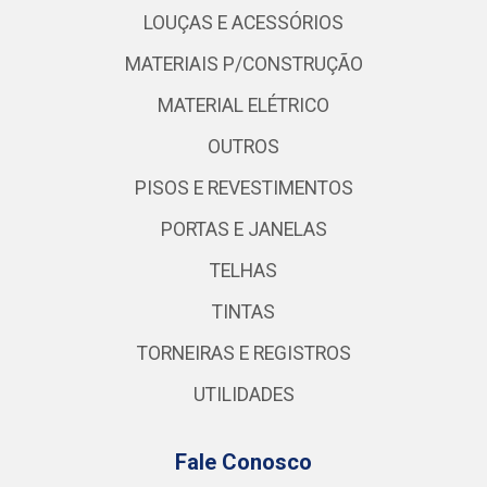
LOUÇAS E ACESSÓRIOS
MATERIAIS P/CONSTRUÇÃO
MATERIAL ELÉTRICO
OUTROS
PISOS E REVESTIMENTOS
PORTAS E JANELAS
TELHAS
TINTAS
TORNEIRAS E REGISTROS
UTILIDADES
Fale Conosco