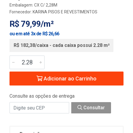
Embalagem: CX C/ 2,28M
Fornecedor:
KARINA PISOS E REVESTIMENTOS
R$ 79,99/m²
ou em até 3x de R$ 26,66
R$ 182,38/caixa - cada caixa possui 2.28 m²
Adicionar ao Carrinho
Consulte as opções de entrega
Consultar