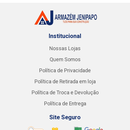
Institucional
Nossas Lojas
Quem Somos
Política de Privacidade
Política de Retirada em loja
Política de Troca e Devolução
Política de Entrega
Site Seguro