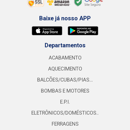
Baixe já nosso APP
Departamentos
ACABAMENTO
AQUECIMENTO
BALCÕES/CUBAS/PIAS...
BOMBAS E MOTORES
E.P.I.
ELETRÔNICOS/DOMÉSTICOS..
FERRAGENS