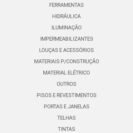
FERRAMENTAS
HIDRÁULICA
ILUMINAÇÃO
IMPERMEABILIZANTES
LOUÇAS E ACESSÓRIOS
MATERIAIS P/CONSTRUÇÃO
MATERIAL ELÉTRICO
OUTROS
PISOS E REVESTIMENTOS
PORTAS E JANELAS
TELHAS
TINTAS