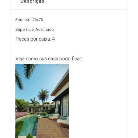
Descrição
Formato: 76x76
Superfície: Acetinado
Peças por caixa: 4
Veja como sua casa pode ficar: