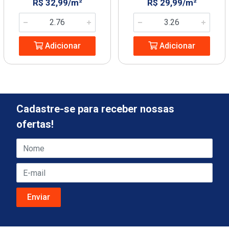
R$ 32,99/m²
R$ 29,99/m²
Adicionar
Adicionar
Cadastre-se para receber nossas
ofertas!