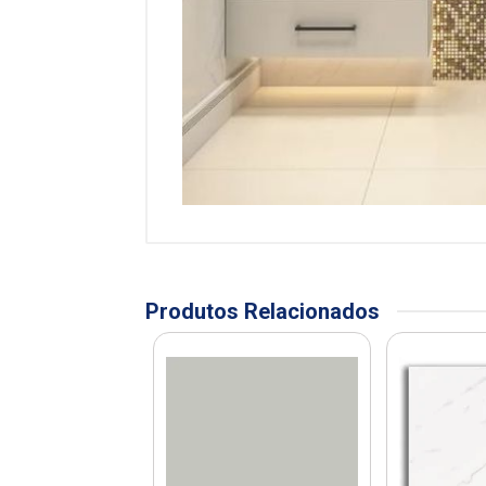
Produtos Relacionados