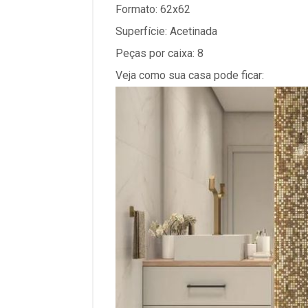
Formato: 62x62
Superfície: Acetinada
Peças por caixa: 8
Veja como sua casa pode ficar: