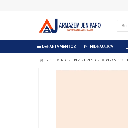
DEPARTAMENTOS
HIDRÁULICA
INÍCIO
PISOS E REVESTIMENTOS
CERÂMICOS E