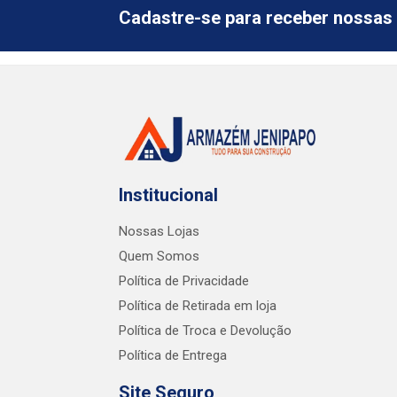
Cadastre-se para receber nossas 
Institucional
Nossas Lojas
Quem Somos
Política de Privacidade
Política de Retirada em loja
Política de Troca e Devolução
Política de Entrega
Site Seguro