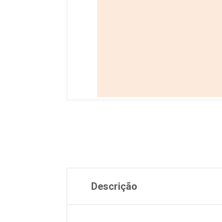
Descrição