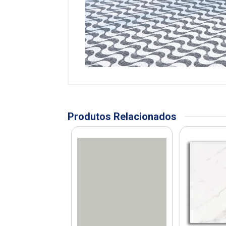
Produtos Relacionados