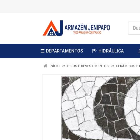
DEPARTAMENTOS
HIDRÁULICA
INÍCIO
PISOS E REVESTIMENTOS
CERÂMICOS E