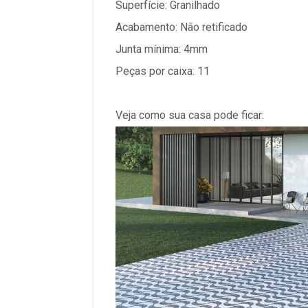
Superfície: Granilhado
Acabamento: Não retificado
Junta mínima: 4mm
Peças por caixa: 11
Veja como sua casa pode ficar: