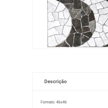
Descrição
Formato: 46x46