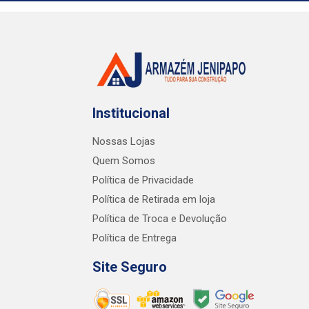
Institucional
Nossas Lojas
Quem Somos
Política de Privacidade
Política de Retirada em loja
Política de Troca e Devolução
Política de Entrega
Site Seguro