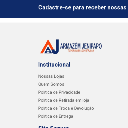
Cadastre-se para receber nossas 
Institucional
Nossas Lojas
Quem Somos
Política de Privacidade
Política de Retirada em loja
Política de Troca e Devolução
Política de Entrega