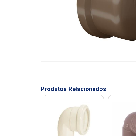
Produtos Relacionados