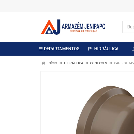
DEPARTAMENTOS
HIDRÁULICA
INÍCIO
HIDRÁULICA
CONEXOES
CAP SOLDAV