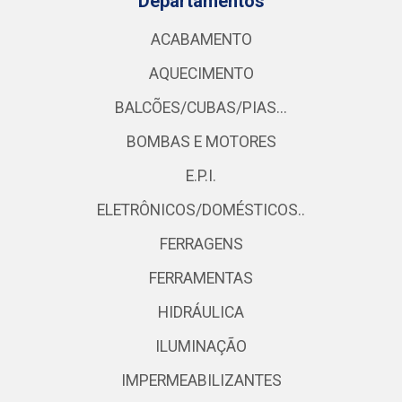
Departamentos
ACABAMENTO
AQUECIMENTO
BALCÕES/CUBAS/PIAS...
BOMBAS E MOTORES
E.P.I.
ELETRÔNICOS/DOMÉSTICOS..
FERRAGENS
FERRAMENTAS
HIDRÁULICA
ILUMINAÇÃO
IMPERMEABILIZANTES