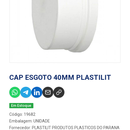
CAP ESGOTO 40MM PLASTILIT
Em Estoque
Código: 19682
Embalagem: UNIDADE
Fornecedor:
PLASTILIT PRODUTOS PLASTICOS DO PARANA