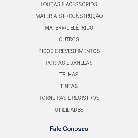
LOUÇAS E ACESSÓRIOS
MATERIAIS P/CONSTRUÇÃO
MATERIAL ELÉTRICO
OUTROS
PISOS E REVESTIMENTOS
PORTAS E JANELAS
TELHAS
TINTAS
TORNEIRAS E REGISTROS
UTILIDADES
Fale Conosco