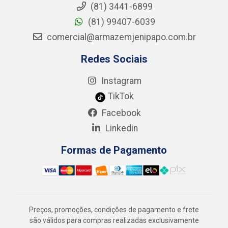
(81) 3441-6899
(81) 99407-6039
comercial@armazemjenipapo.com.br
Redes Sociais
Instagram
TikTok
Facebook
Linkedin
Formas de Pagamento
Preços, promoções, condições de pagamento e frete
são válidos para compras realizadas exclusivamente