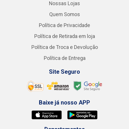
Nossas Lojas
Quem Somos
Política de Privacidade
Política de Retirada em loja
Política de Troca e Devolução
Política de Entrega
Site Seguro
Baixe já nosso APP