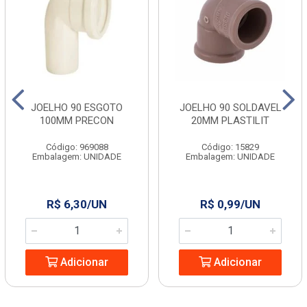
JOELHO 90 ESGOTO
JOELHO 90 SOLDAVEL
100MM PRECON
20MM PLASTILIT
Código: 969088
Código: 15829
Embalagem: UNIDADE
Embalagem: UNIDADE
R$ 6,30/UN
R$ 0,99/UN
Adicionar
Adicionar