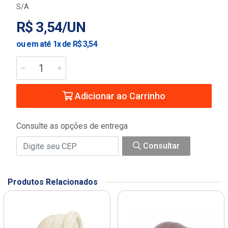
S/A
R$ 3,54/UN
ou em até 1x de R$ 3,54
Adicionar ao Carrinho
Consulte as opções de entrega
Consultar
Produtos Relacionados