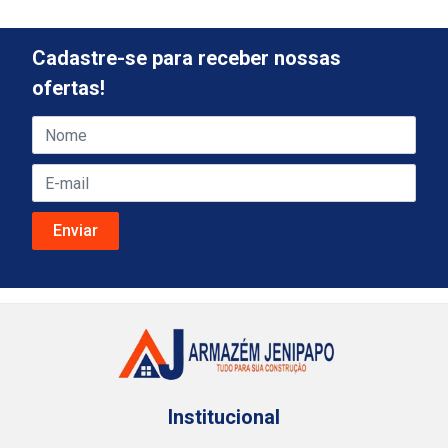
Cadastre-se para receber nossas
ofertas!
Institucional