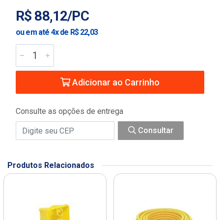
R$ 88,12/PC
ou em até 4x de R$ 22,03
Adicionar ao Carrinho
Consulte as opções de entrega
Consultar
Produtos Relacionados