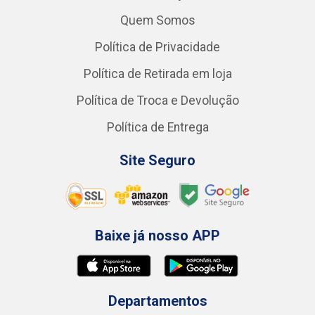
Quem Somos
Política de Privacidade
Política de Retirada em loja
Política de Troca e Devolução
Política de Entrega
Site Seguro
Baixe já nosso APP
Departamentos