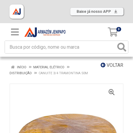
Baixe já nosso APP
0
VOLTAR
INÍCIO
MATERIAL ELÉTRICO
DISTRIBUIÇÃO
CANUITE 3/4 TRAMONTINA 50M