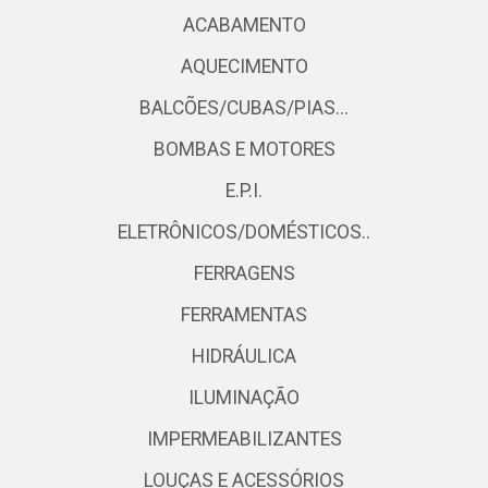
ACABAMENTO
AQUECIMENTO
BALCÕES/CUBAS/PIAS...
BOMBAS E MOTORES
E.P.I.
ELETRÔNICOS/DOMÉSTICOS..
FERRAGENS
FERRAMENTAS
HIDRÁULICA
ILUMINAÇÃO
IMPERMEABILIZANTES
LOUÇAS E ACESSÓRIOS