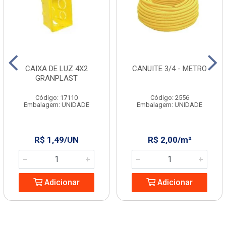
CAIXA DE LUZ 4X2
CANUITE 3/4 - METRO
GRANPLAST
Código: 17110
Código: 2556
Embalagem: UNIDADE
Embalagem: UNIDADE
R$ 1,49/UN
R$ 2,00/m²
Adicionar
Adicionar