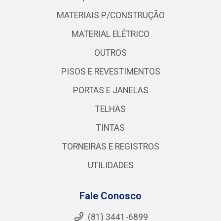
MATERIAIS P/CONSTRUÇÃO
MATERIAL ELÉTRICO
OUTROS
PISOS E REVESTIMENTOS
PORTAS E JANELAS
TELHAS
TINTAS
TORNEIRAS E REGISTROS
UTILIDADES
Fale Conosco
(81) 3441-6899