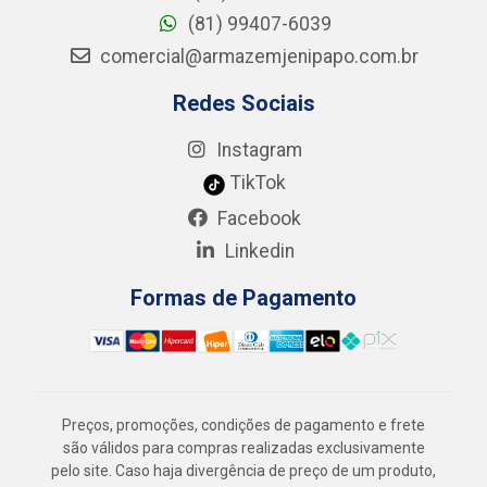
(81) 99407-6039
comercial@armazemjenipapo.com.br
Redes Sociais
Instagram
TikTok
Facebook
Linkedin
Formas de Pagamento
Preços, promoções, condições de pagamento e frete
são válidos para compras realizadas exclusivamente
pelo site. Caso haja divergência de preço de um produto,