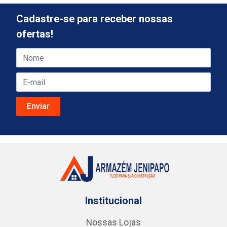
Cadastre-se para receber nossas
ofertas!
Institucional
Nossas Lojas