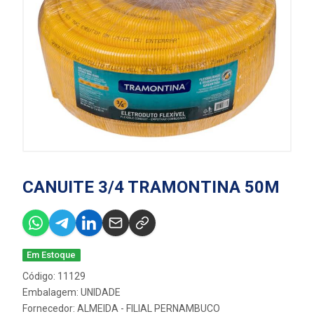
CANUITE 3/4 TRAMONTINA 50M
Em Estoque
Código: 11129
Embalagem: UNIDADE
Fornecedor:
ALMEIDA - FILIAL PERNAMBUCO