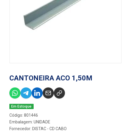
CANTONEIRA ACO 1,50M
Em Estoque
Código: 801446
Embalagem: UNIDADE
Fornecedor:
DISTAC - CD CABO