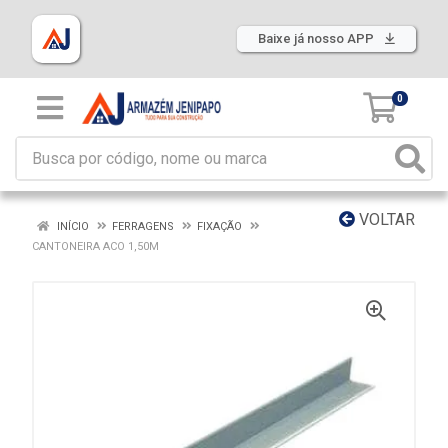
Baixe já nosso APP
0
VOLTAR
INÍCIO
FERRAGENS
FIXAÇÃO
CANTONEIRA ACO 1,50M