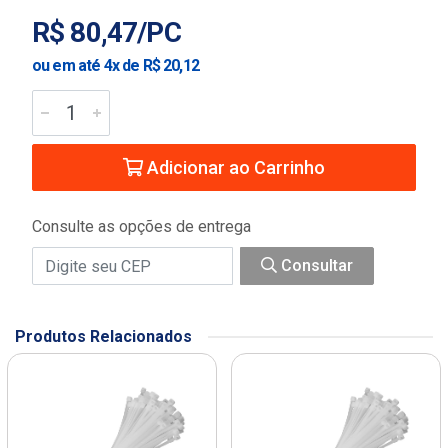
R$ 80,47/PC
ou em até 4x de R$ 20,12
Adicionar ao Carrinho
Consulte as opções de entrega
Consultar
Produtos Relacionados