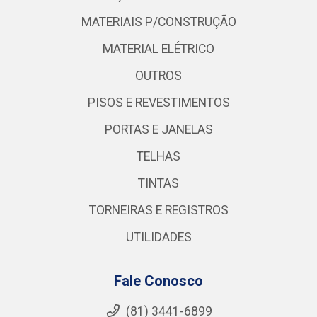
MATERIAIS P/CONSTRUÇÃO
MATERIAL ELÉTRICO
OUTROS
PISOS E REVESTIMENTOS
PORTAS E JANELAS
TELHAS
TINTAS
TORNEIRAS E REGISTROS
UTILIDADES
Fale Conosco
(81) 3441-6899