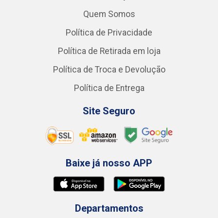
Quem Somos
Política de Privacidade
Política de Retirada em loja
Política de Troca e Devolução
Política de Entrega
Site Seguro
Baixe já nosso APP
Departamentos