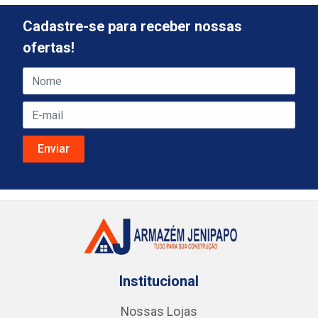
Cadastre-se para receber nossas
ofertas!
Institucional
Nossas Lojas