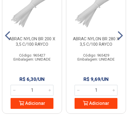
ABRAC NYLON BR 200 X
ABRAC NYLON BR 280 X
3,5 C/100 RAYCO
3,5 C/100 RAYCO
Código: 965427
Código: 965429
Embalagem: UNIDADE
Embalagem: UNIDADE
R$ 6,30/UN
R$ 9,69/UN
Adicionar
Adicionar