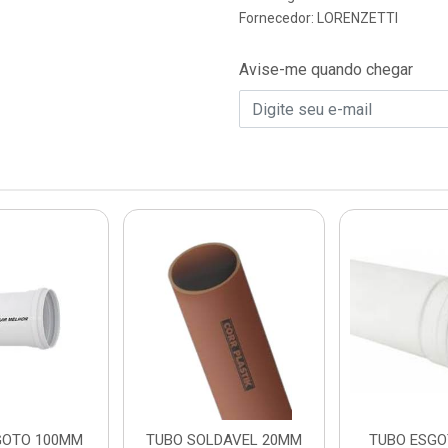
Fornecedor:
LORENZETTI
Avise-me quando chegar
GOTO 100MM
TUBO SOLDAVEL 20MM
TUBO ESGO