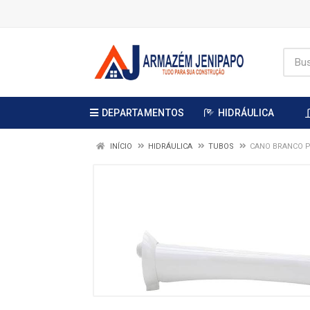
DEPARTAMENTOS
HIDRÁULICA
INÍCIO
HIDRÁULICA
TUBOS
CANO BRANCO P