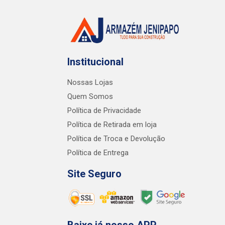
Institucional
Nossas Lojas
Quem Somos
Política de Privacidade
Política de Retirada em loja
Política de Troca e Devolução
Política de Entrega
Site Seguro
Baixe já nosso APP