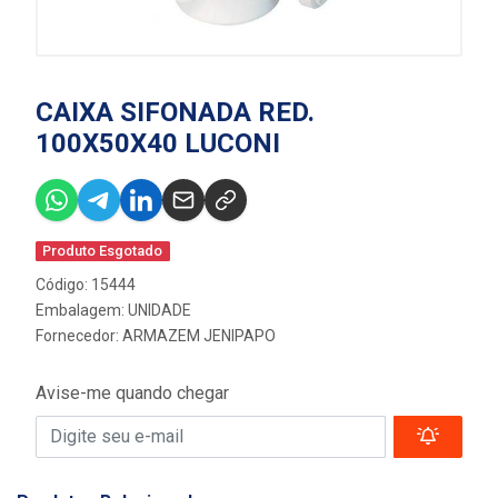
CAIXA SIFONADA RED.
100X50X40 LUCONI
Produto Esgotado
Código: 15444
Embalagem: UNIDADE
Fornecedor:
ARMAZEM JENIPAPO
Avise-me quando chegar