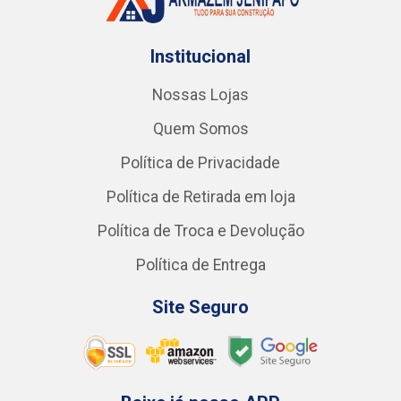
Institucional
Nossas Lojas
Quem Somos
Política de Privacidade
Política de Retirada em loja
Política de Troca e Devolução
Política de Entrega
Site Seguro