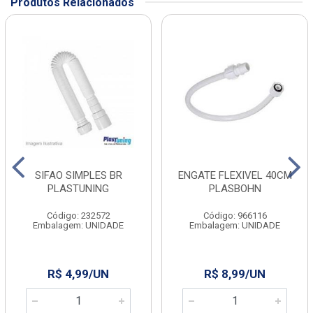
Produtos Relacionados
SIFAO SIMPLES BR
ENGATE FLEXIVEL 40CM
PLASTUNING
PLASBOHN
Código: 232572
Código: 966116
Embalagem: UNIDADE
Embalagem: UNIDADE
R$ 4,99/UN
R$ 8,99/UN