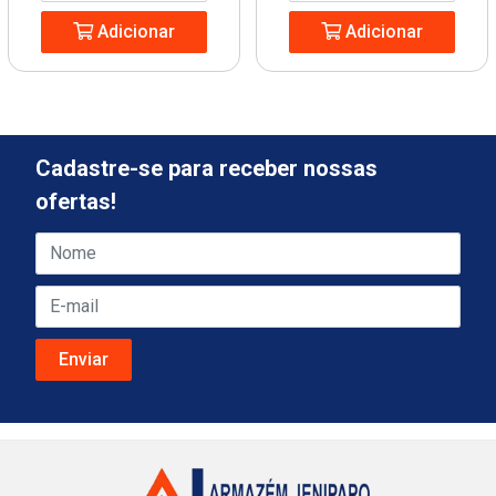
Adicionar
Adicionar
Cadastre-se para receber nossas
ofertas!