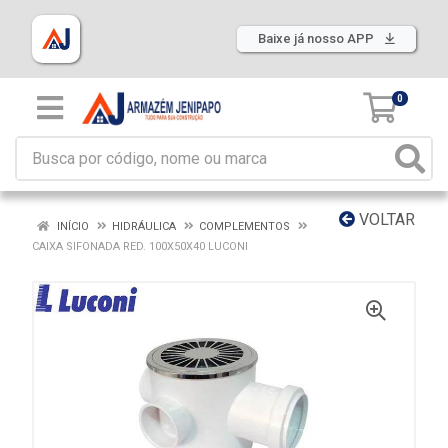
Baixe já nosso APP
0
VOLTAR
INÍCIO
HIDRÁULICA
COMPLEMENTOS
CAIXA SIFONADA RED. 100X50X40 LUCONI