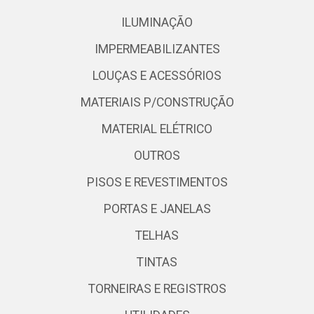
ILUMINAÇÃO
IMPERMEABILIZANTES
LOUÇAS E ACESSÓRIOS
MATERIAIS P/CONSTRUÇÃO
MATERIAL ELÉTRICO
OUTROS
PISOS E REVESTIMENTOS
PORTAS E JANELAS
TELHAS
TINTAS
TORNEIRAS E REGISTROS