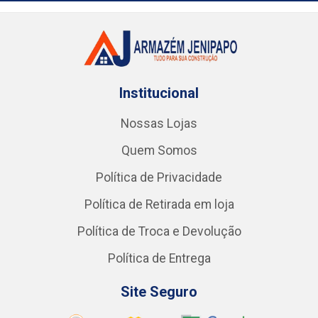
Institucional
Nossas Lojas
Quem Somos
Política de Privacidade
Política de Retirada em loja
Política de Troca e Devolução
Política de Entrega
Site Seguro