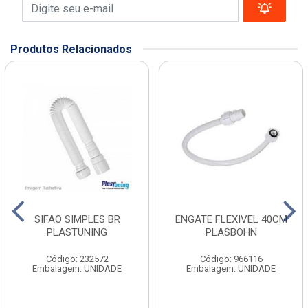
Produtos Relacionados
SIFAO SIMPLES BR
ENGATE FLEXIVEL 40CM
PLASTUNING
PLASBOHN
Código: 232572
Código: 966116
Embalagem: UNIDADE
Embalagem: UNIDADE