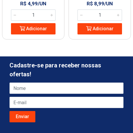
R$ 4,99/UN
R$ 8,99/UN
Adicionar
Adicionar
Cadastre-se para receber nossas
ofertas!