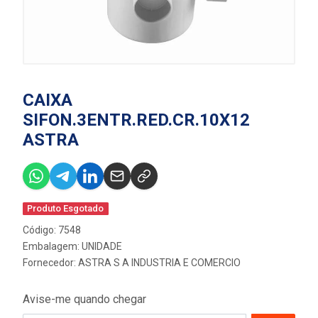
CAIXA
SIFON.3ENTR.RED.CR.10X12
ASTRA
Produto Esgotado
Código: 7548
Embalagem: UNIDADE
Fornecedor:
ASTRA S A INDUSTRIA E COMERCIO
Avise-me quando chegar