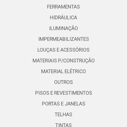
FERRAMENTAS
HIDRÁULICA
ILUMINAÇÃO
IMPERMEABILIZANTES
LOUÇAS E ACESSÓRIOS
MATERIAIS P/CONSTRUÇÃO
MATERIAL ELÉTRICO
OUTROS
PISOS E REVESTIMENTOS
PORTAS E JANELAS
TELHAS
TINTAS