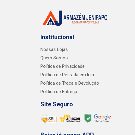
Institucional
Nossas Lojas
Quem Somos
Política de Privacidade
Política de Retirada em loja
Política de Troca e Devolução
Política de Entrega
Site Seguro
Baixe já nosso APP