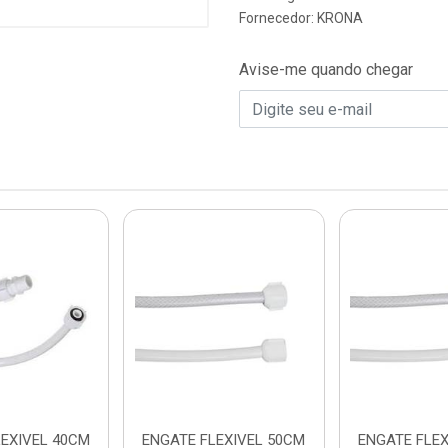
Fornecedor:
KRONA
Avise-me quando chegar
LEXIVEL 40CM
ENGATE FLEXIVEL 50CM
ENGATE FLEX