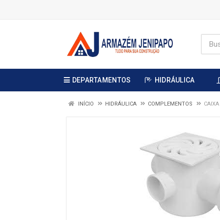
DEPARTAMENTOS
HIDRÁULICA
INÍCIO
HIDRÁULICA
COMPLEMENTOS
CAIXA