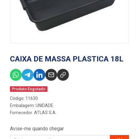
CAIXA DE MASSA PLASTICA 18L
Produto Esgotado
Código: 11630
Embalagem: UNIDADE
Fornecedor:
ATLAS S.A.
Avise-me quando chegar