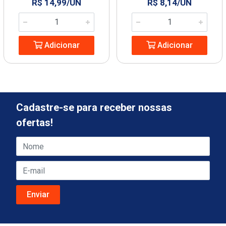
R$ 14,99/UN
R$ 8,14/UN
Adicionar
Adicionar
Cadastre-se para receber nossas
ofertas!