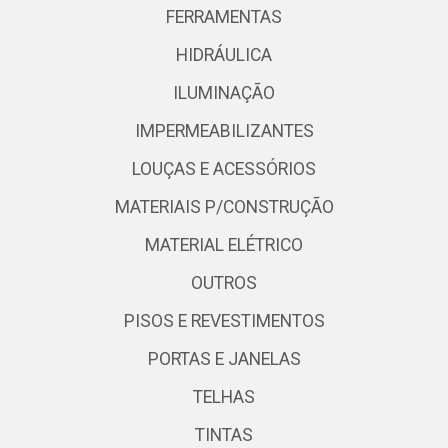
FERRAMENTAS
HIDRÁULICA
ILUMINAÇÃO
IMPERMEABILIZANTES
LOUÇAS E ACESSÓRIOS
MATERIAIS P/CONSTRUÇÃO
MATERIAL ELÉTRICO
OUTROS
PISOS E REVESTIMENTOS
PORTAS E JANELAS
TELHAS
TINTAS