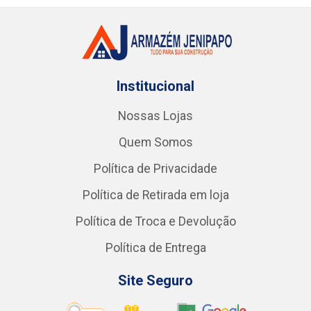
Institucional
Nossas Lojas
Quem Somos
Política de Privacidade
Política de Retirada em loja
Política de Troca e Devolução
Política de Entrega
Site Seguro