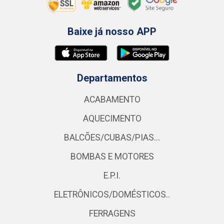
Baixe já nosso APP
Departamentos
ACABAMENTO
AQUECIMENTO
BALCÕES/CUBAS/PIAS...
BOMBAS E MOTORES
E.P.I.
ELETRÔNICOS/DOMÉSTICOS..
FERRAGENS