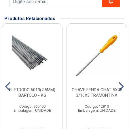
Produtos Relacionados
ELETRODO 6013(2,5MM)
CHAVE FENDA CHAT 5X75
BARTOLO - KG
3/16X3 TRAMONTINA
Código: 965400
Código: 12810
Embalagem: UNIDADE
Embalagem: UNIDADE