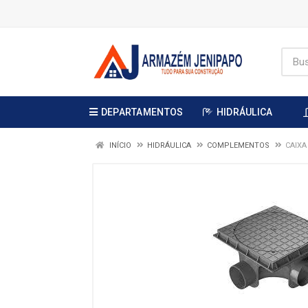
DEPARTAMENTOS
HIDRÁULICA
INÍCIO
HIDRÁULICA
COMPLEMENTOS
CAIXA