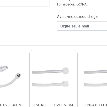
Fornecedor:
KRONA
Avise-me quando chegar
LEXIVEL 40CM
ENGATE FLEXIVEL 50CM
ENGATE FLEX