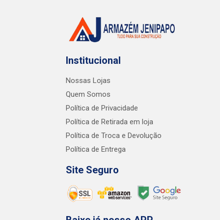
Institucional
Nossas Lojas
Quem Somos
Política de Privacidade
Política de Retirada em loja
Política de Troca e Devolução
Política de Entrega
Site Seguro
Baixe já nosso APP