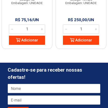
Embalagem: UNIDADE
Embalagem: UNIDADE
R$ 75,16/UN
R$ 250,00/UN
Adicionar
Adicionar
Cadastre-se para receber nossas
ofertas!