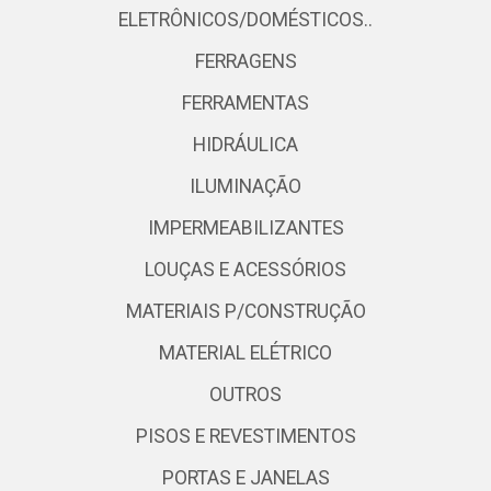
ELETRÔNICOS/DOMÉSTICOS..
FERRAGENS
FERRAMENTAS
HIDRÁULICA
ILUMINAÇÃO
IMPERMEABILIZANTES
LOUÇAS E ACESSÓRIOS
MATERIAIS P/CONSTRUÇÃO
MATERIAL ELÉTRICO
OUTROS
PISOS E REVESTIMENTOS
PORTAS E JANELAS