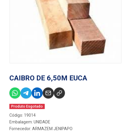
CAIBRO DE 6,50M EUCA
Produto Esgotado
Código: 19014
Embalagem: UNIDADE
Fornecedor:
ARMAZEM JENIPAPO