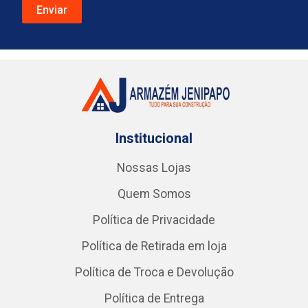
Institucional
Nossas Lojas
Quem Somos
Política de Privacidade
Política de Retirada em loja
Política de Troca e Devolução
Política de Entrega