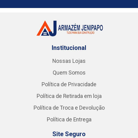
Institucional
Nossas Lojas
Quem Somos
Política de Privacidade
Política de Retirada em loja
Política de Troca e Devolução
Política de Entrega
Site Seguro