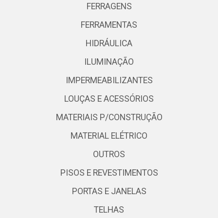
FERRAGENS
FERRAMENTAS
HIDRÁULICA
ILUMINAÇÃO
IMPERMEABILIZANTES
LOUÇAS E ACESSÓRIOS
MATERIAIS P/CONSTRUÇÃO
MATERIAL ELÉTRICO
OUTROS
PISOS E REVESTIMENTOS
PORTAS E JANELAS
TELHAS