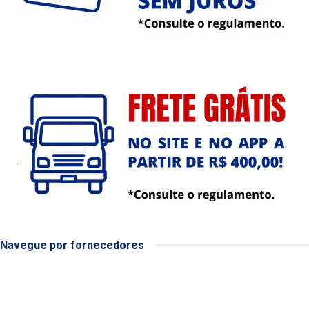
Navegue por fornecedores