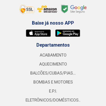
Baixe já nosso APP
Departamentos
ACABAMENTO
AQUECIMENTO
BALCÕES/CUBAS/PIAS...
BOMBAS E MOTORES
E.P.I.
ELETRÔNICOS/DOMÉSTICOS..