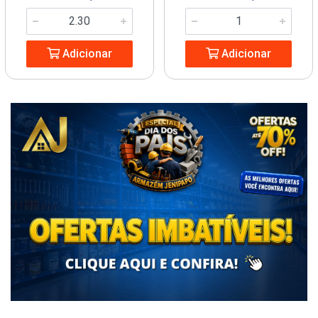
Adicionar
Adicionar