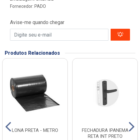
Fornecedor:
PADO
Avise-me quando chegar
Produtos Relacionados
LONA PRETA - METRO
FECHADURA IPANEMA
RETA INT PRETO