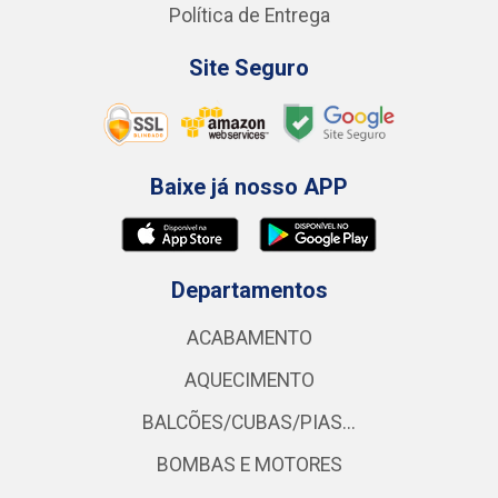
Política de Entrega
Site Seguro
Baixe já nosso APP
Departamentos
ACABAMENTO
AQUECIMENTO
BALCÕES/CUBAS/PIAS...
BOMBAS E MOTORES