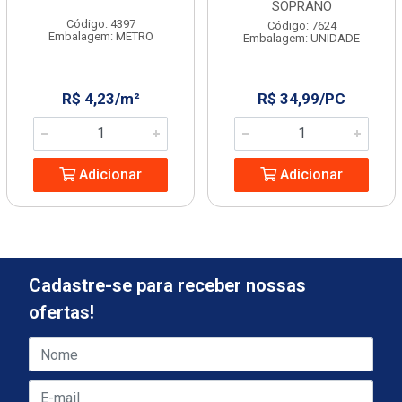
SOPRANO
Código: 4397
Código: 7624
Embalagem: METRO
Embalagem: UNIDADE
R$ 4,23/m²
R$ 34,99/PC
Adicionar
Adicionar
Cadastre-se para receber nossas
ofertas!