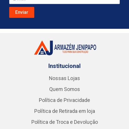
Institucional
Nossas Lojas
Quem Somos
Política de Privacidade
Política de Retirada em loja
Política de Troca e Devolução