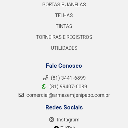
PORTAS E JANELAS
TELHAS
TINTAS
TORNEIRAS E REGISTROS
UTILIDADES
Fale Conosco
(81) 3441-6899
(81) 99407-6039
comercial@armazemjenipapo.com.br
Redes Sociais
Instagram