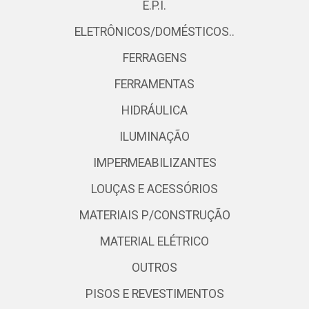
E.P.I.
ELETRÔNICOS/DOMÉSTICOS..
FERRAGENS
FERRAMENTAS
HIDRÁULICA
ILUMINAÇÃO
IMPERMEABILIZANTES
LOUÇAS E ACESSÓRIOS
MATERIAIS P/CONSTRUÇÃO
MATERIAL ELÉTRICO
OUTROS
PISOS E REVESTIMENTOS