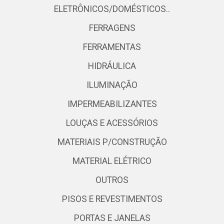
ELETRÔNICOS/DOMÉSTICOS..
FERRAGENS
FERRAMENTAS
HIDRÁULICA
ILUMINAÇÃO
IMPERMEABILIZANTES
LOUÇAS E ACESSÓRIOS
MATERIAIS P/CONSTRUÇÃO
MATERIAL ELÉTRICO
OUTROS
PISOS E REVESTIMENTOS
PORTAS E JANELAS