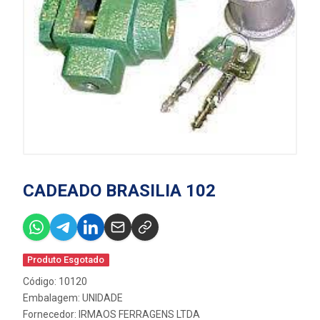
CADEADO BRASILIA 102
Produto Esgotado
Código: 10120
Embalagem: UNIDADE
Fornecedor:
IRMAOS FERRAGENS LTDA