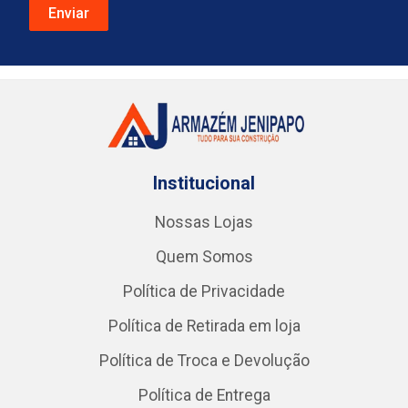
Institucional
Nossas Lojas
Quem Somos
Política de Privacidade
Política de Retirada em loja
Política de Troca e Devolução
Política de Entrega