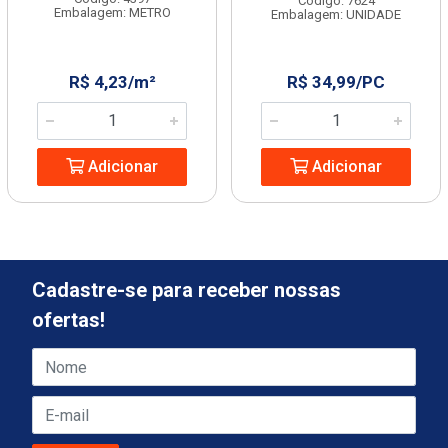
Código: 7624
Embalagem: METRO
Embalagem: UNIDADE
R$ 4,23/m²
R$ 34,99/PC
Adicionar
Adicionar
Cadastre-se para receber nossas
ofertas!