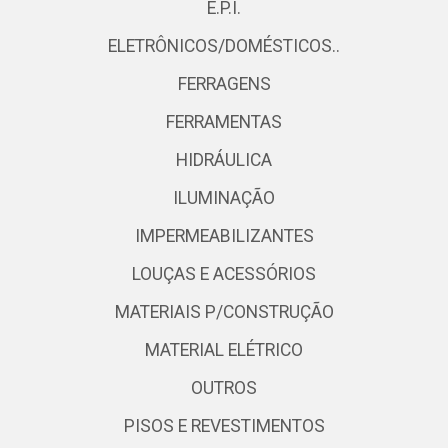
E.P.I.
ELETRÔNICOS/DOMÉSTICOS..
FERRAGENS
FERRAMENTAS
HIDRÁULICA
ILUMINAÇÃO
IMPERMEABILIZANTES
LOUÇAS E ACESSÓRIOS
MATERIAIS P/CONSTRUÇÃO
MATERIAL ELÉTRICO
OUTROS
PISOS E REVESTIMENTOS