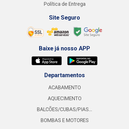
Política de Entrega
Site Seguro
Baixe já nosso APP
Departamentos
ACABAMENTO
AQUECIMENTO
BALCÕES/CUBAS/PIAS...
BOMBAS E MOTORES