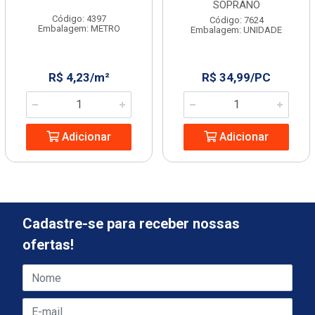
SOPRANO
Código: 4397
Código: 7624
Embalagem: METRO
Embalagem: UNIDADE
R$ 4,23/m²
R$ 34,99/PC
Adicionar
Adicionar
Cadastre-se para receber nossas
ofertas!