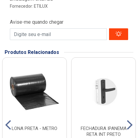
Fornecedor:
ETILUX
Avise-me quando chegar
Produtos Relacionados
LONA PRETA - METRO
FECHADURA IPANEMA
RETA INT PRETO