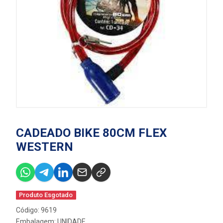
CADEADO BIKE 80CM FLEX
WESTERN
Produto Esgotado
Código: 9619
Embalagem: UNIDADE