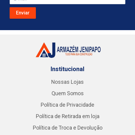
Institucional
Nossas Lojas
Quem Somos
Política de Privacidade
Política de Retirada em loja
Política de Troca e Devolução