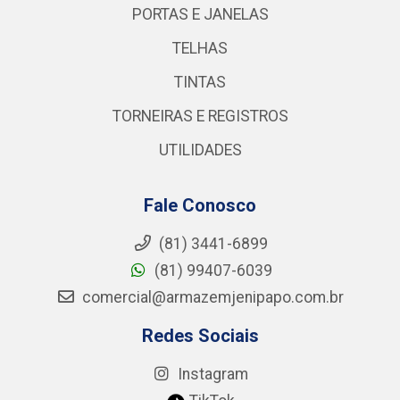
PORTAS E JANELAS
TELHAS
TINTAS
TORNEIRAS E REGISTROS
UTILIDADES
Fale Conosco
(81) 3441-6899
(81) 99407-6039
comercial@armazemjenipapo.com.br
Redes Sociais
Instagram