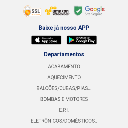
Baixe já nosso APP
Departamentos
ACABAMENTO
AQUECIMENTO
BALCÕES/CUBAS/PIAS...
BOMBAS E MOTORES
E.P.I.
ELETRÔNICOS/DOMÉSTICOS..