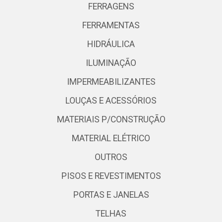
FERRAGENS
FERRAMENTAS
HIDRÁULICA
ILUMINAÇÃO
IMPERMEABILIZANTES
LOUÇAS E ACESSÓRIOS
MATERIAIS P/CONSTRUÇÃO
MATERIAL ELÉTRICO
OUTROS
PISOS E REVESTIMENTOS
PORTAS E JANELAS
TELHAS