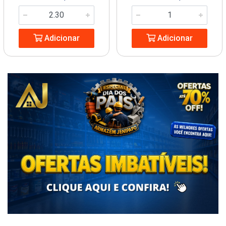
Adicionar
Adicionar