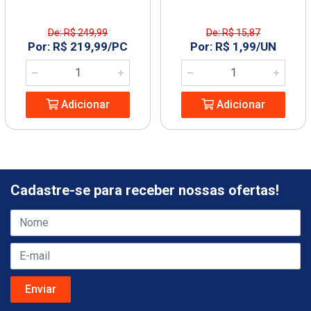
De: R$ 249,99
De: R$ 15,87
Por: R$ 219,99/PC
Por: R$ 1,99/UN
Adicionar
Adicionar
Cadastre-se para receber nossas ofertas!