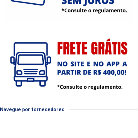
Navegue por fornecedores