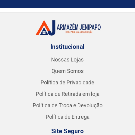
Institucional
Nossas Lojas
Quem Somos
Política de Privacidade
Política de Retirada em loja
Política de Troca e Devolução
Política de Entrega
Site Seguro