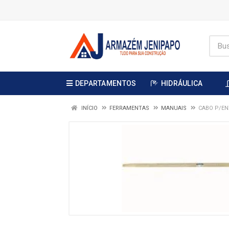
DEPARTAMENTOS
HIDRÁULICA
INÍCIO
FERRAMENTAS
MANUAIS
CABO P/EN