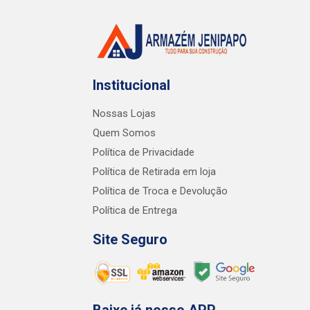
Institucional
Nossas Lojas
Quem Somos
Política de Privacidade
Política de Retirada em loja
Política de Troca e Devolução
Política de Entrega
Site Seguro
Baixe já nosso APP