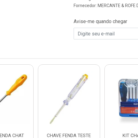
Fornecedor:
MERCANTE & ROFE 
Avise-me quando chegar
FENDA CHAT
CHAVE FENDA TESTE
KIT CH