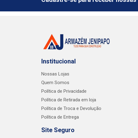
Institucional
Nossas Lojas
Quem Somos
Política de Privacidade
Política de Retirada em loja
Política de Troca e Devolução
Política de Entrega
Site Seguro