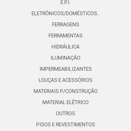
E.P.I.
ELETRÔNICOS/DOMÉSTICOS..
FERRAGENS
FERRAMENTAS
HIDRÁULICA
ILUMINAÇÃO
IMPERMEABILIZANTES
LOUÇAS E ACESSÓRIOS
MATERIAIS P/CONSTRUÇÃO
MATERIAL ELÉTRICO
OUTROS
PISOS E REVESTIMENTOS