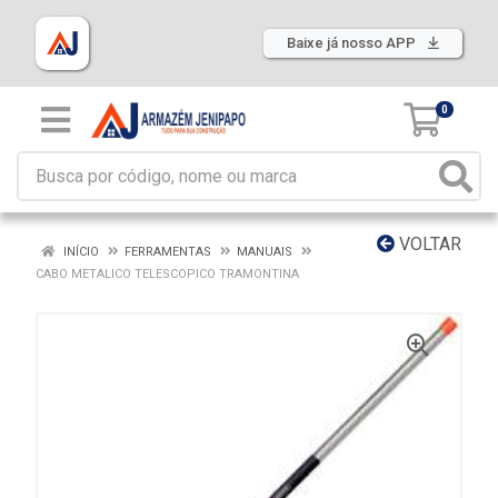
Baixe já nosso APP
0
VOLTAR
INÍCIO
FERRAMENTAS
MANUAIS
CABO METALICO TELESCOPICO TRAMONTINA