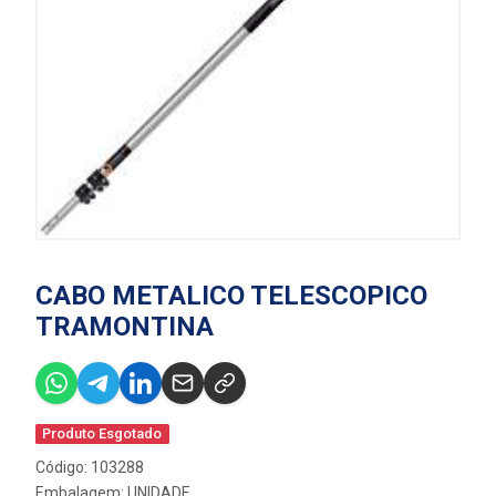
CABO METALICO TELESCOPICO
TRAMONTINA
Produto Esgotado
Código: 103288
Embalagem: UNIDADE