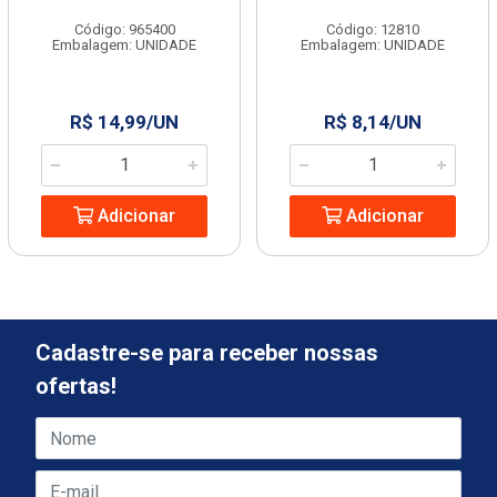
Código: 965400
Código: 12810
Embalagem: UNIDADE
Embalagem: UNIDADE
R$ 14,99/UN
R$ 8,14/UN
Adicionar
Adicionar
Cadastre-se para receber nossas
ofertas!