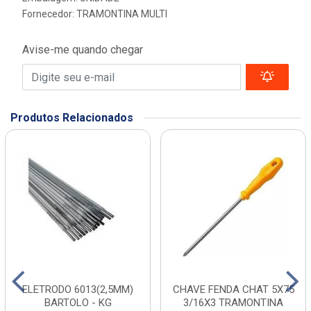
Fornecedor:
TRAMONTINA MULTI
Avise-me quando chegar
Produtos Relacionados
ELETRODO 6013(2,5MM)
CHAVE FENDA CHAT 5X75
BARTOLO - KG
3/16X3 TRAMONTINA