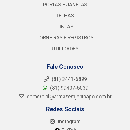
PORTAS E JANELAS
TELHAS
TINTAS
TORNEIRAS E REGISTROS
UTILIDADES
Fale Conosco
(81) 3441-6899
(81) 99407-6039
comercial@armazemjenipapo.com.br
Redes Sociais
Instagram