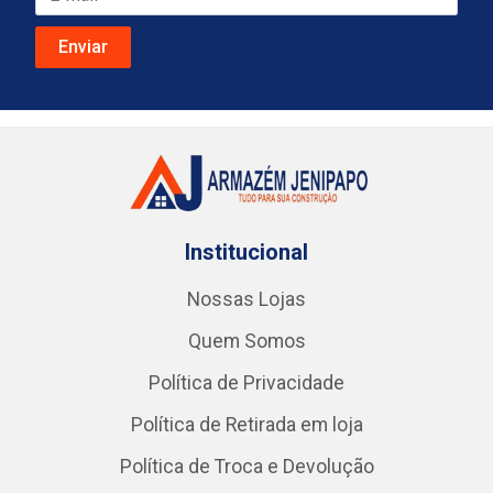
Institucional
Nossas Lojas
Quem Somos
Política de Privacidade
Política de Retirada em loja
Política de Troca e Devolução