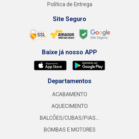
Política de Entrega
Site Seguro
Baixe já nosso APP
Departamentos
ACABAMENTO
AQUECIMENTO
BALCÕES/CUBAS/PIAS...
BOMBAS E MOTORES