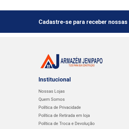
Cadastre-se para receber nossas 
Institucional
Nossas Lojas
Quem Somos
Política de Privacidade
Política de Retirada em loja
Política de Troca e Devolução