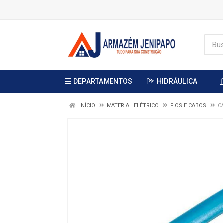
DEPARTAMENTOS
HIDRÁULICA
INÍCIO
MATERIAL ELÉTRICO
FIOS E CABOS
C