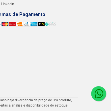
Linkedin
rmas de Pagamento
Caso haja divergência de preço de um produto,
itas a análise e disponibilidade do estoque.