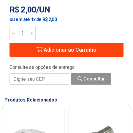
R$ 2,00/UN
ou em até 1x de R$ 2,00
Adicionar ao Carrinho
Consulte as opções de entrega
Consultar
Produtos Relacionados