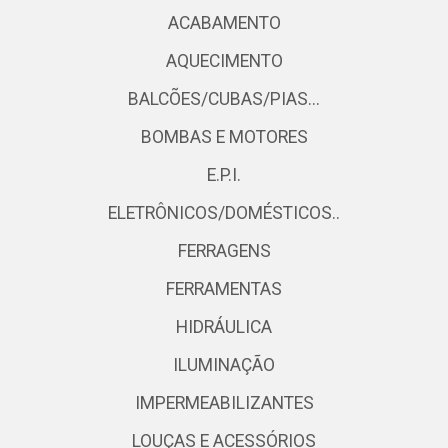
ACABAMENTO
AQUECIMENTO
BALCÕES/CUBAS/PIAS...
BOMBAS E MOTORES
E.P.I.
ELETRÔNICOS/DOMÉSTICOS..
FERRAGENS
FERRAMENTAS
HIDRÁULICA
ILUMINAÇÃO
IMPERMEABILIZANTES
LOUÇAS E ACESSÓRIOS