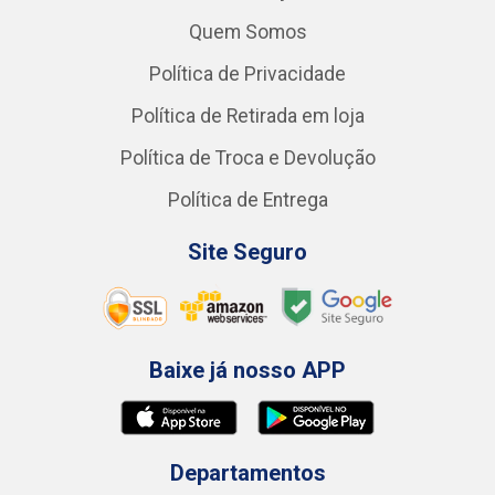
Quem Somos
Política de Privacidade
Política de Retirada em loja
Política de Troca e Devolução
Política de Entrega
Site Seguro
Baixe já nosso APP
Departamentos