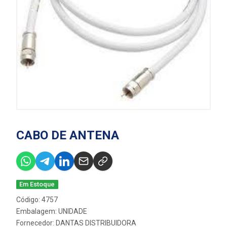
CABO DE ANTENA
Em Estoque
Código: 4757
Embalagem: UNIDADE
Fornecedor:
DANTAS DISTRIBUIDORA