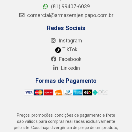
(81) 99407-6039
comercial@armazemjenipapo.com.br
Redes Sociais
Instagram
TikTok
Facebook
Linkedin
Formas de Pagamento
Preços, promoções, condições de pagamento e frete
são válidos para compras realizadas exclusivamente
pelo site. Caso haja divergência de preço de um produto,