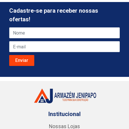
Cadastre-se para receber nossas
ofertas!
Institucional
Nossas Lojas