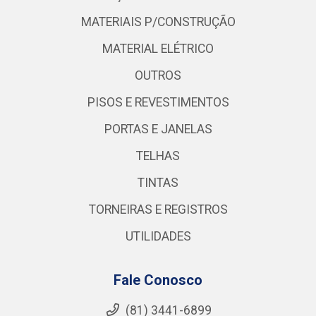
MATERIAIS P/CONSTRUÇÃO
MATERIAL ELÉTRICO
OUTROS
PISOS E REVESTIMENTOS
PORTAS E JANELAS
TELHAS
TINTAS
TORNEIRAS E REGISTROS
UTILIDADES
Fale Conosco
(81) 3441-6899