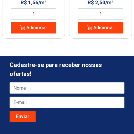
R$ 1,56/m²
R$ 2,50/m²
Adicionar
Adicionar
Cadastre-se para receber nossas
ofertas!