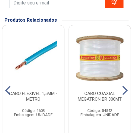
Produtos Relacionados
CABO FLEXIVEL 1,5MM -
CABO COAXIAL
METRO
MEGATRON BR 300MT
Código: 1603
Código: 54542
Embalagem: UNIDADE
Embalagem: UNIDADE