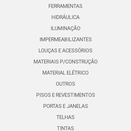
FERRAMENTAS
HIDRÁULICA
ILUMINAÇÃO
IMPERMEABILIZANTES
LOUÇAS E ACESSÓRIOS
MATERIAIS P/CONSTRUÇÃO
MATERIAL ELÉTRICO
OUTROS
PISOS E REVESTIMENTOS
PORTAS E JANELAS
TELHAS
TINTAS