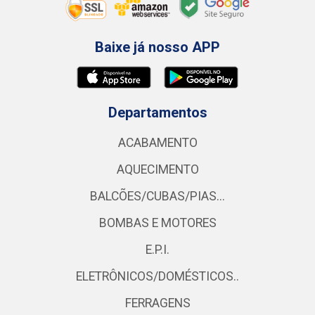
Baixe já nosso APP
Departamentos
ACABAMENTO
AQUECIMENTO
BALCÕES/CUBAS/PIAS...
BOMBAS E MOTORES
E.P.I.
ELETRÔNICOS/DOMÉSTICOS..
FERRAGENS