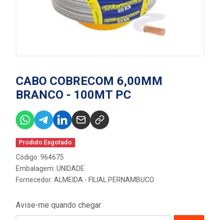
CABO COBRECOM 6,00MM
BRANCO - 100MT PC
Produto Esgotado
Código: 964675
Embalagem: UNIDADE
Fornecedor:
ALMEIDA - FILIAL PERNAMBUCO
Avise-me quando chegar