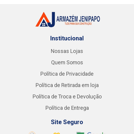
Institucional
Nossas Lojas
Quem Somos
Política de Privacidade
Política de Retirada em loja
Política de Troca e Devolução
Política de Entrega
Site Seguro