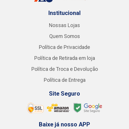
Institucional
Nossas Lojas
Quem Somos
Política de Privacidade
Política de Retirada em loja
Política de Troca e Devolução
Política de Entrega
Site Seguro
Baixe já nosso APP