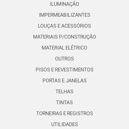
ILUMINAÇÃO
IMPERMEABILIZANTES
LOUÇAS E ACESSÓRIOS
MATERIAIS P/CONSTRUÇÃO
MATERIAL ELÉTRICO
OUTROS
PISOS E REVESTIMENTOS
PORTAS E JANELAS
TELHAS
TINTAS
TORNEIRAS E REGISTROS
UTILIDADES