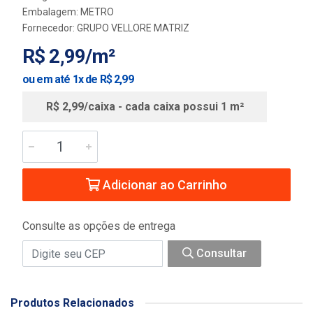
Embalagem: METRO
Fornecedor:
GRUPO VELLORE MATRIZ
R$ 2,99/m²
ou em até 1x de R$ 2,99
R$ 2,99/caixa - cada caixa possui 1 m²
Adicionar ao Carrinho
Consulte as opções de entrega
Consultar
Produtos Relacionados