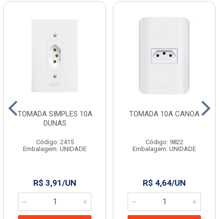
TOMADA SIMPLES 10A
TOMADA 10A CANOA
DUNAS
Código: 2415
Código: 9822
Embalagem: UNIDADE
Embalagem: UNIDADE
R$ 3,91/UN
R$ 4,64/UN