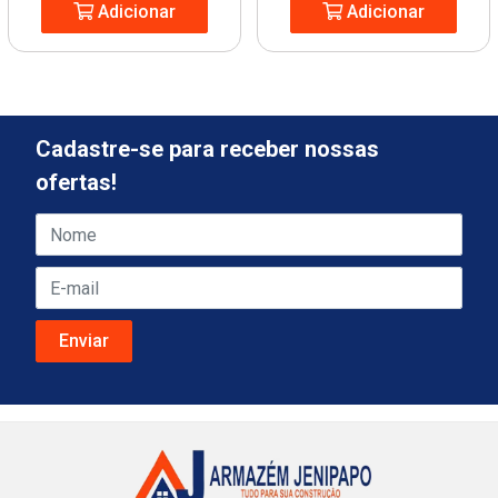
Adicionar
Adicionar
Cadastre-se para receber nossas
ofertas!