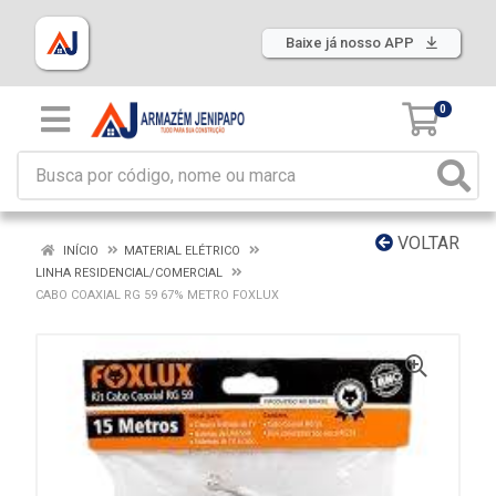
Baixe já nosso APP
0
VOLTAR
INÍCIO
MATERIAL ELÉTRICO
LINHA RESIDENCIAL/COMERCIAL
CABO COAXIAL RG 59 67% METRO FOXLUX