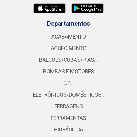
Departamentos
ACABAMENTO
AQUECIMENTO
BALCÕES/CUBAS/PIAS...
BOMBAS E MOTORES
E.P.I.
ELETRÔNICOS/DOMÉSTICOS..
FERRAGENS
FERRAMENTAS
HIDRÁULICA