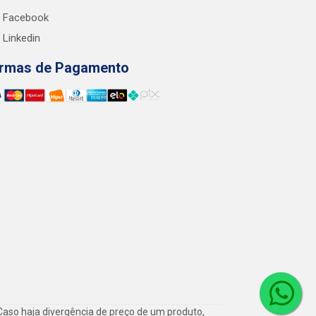
Facebook
Linkedin
rmas de Pagamento
Caso haja divergência de preço de um produto,