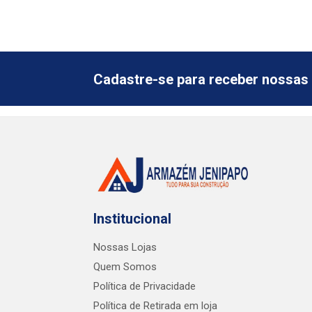
Cadastre-se para receber nossas 
Institucional
Nossas Lojas
Quem Somos
Política de Privacidade
Política de Retirada em loja