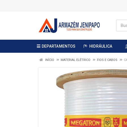
DEPARTAMENTOS
HIDRÁULICA
INÍCIO
MATERIAL ELÉTRICO
FIOS E CABOS
C