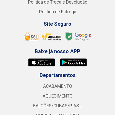
Política de Troca e Devolução
Política de Entrega
Site Seguro
Baixe já nosso APP
Departamentos
ACABAMENTO
AQUECIMENTO
BALCÕES/CUBAS/PIAS...