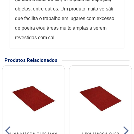
objetos, entre outros. Um produto muito versátil
que facilita o trabalho em lugares com excesso
de poeira e/ou áreas muito amplas a serem
revestidas com cal.
Produtos Relacionados