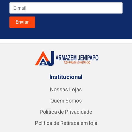
Institucional
Nossas Lojas
Quem Somos
Política de Privacidade
Política de Retirada em loja