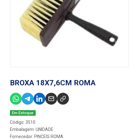
BROXA 18X7,6CM ROMA
Em Estoque
Código: 3510
Embalagem: UNIDADE
Fornecedor:
PINCEIS ROMA