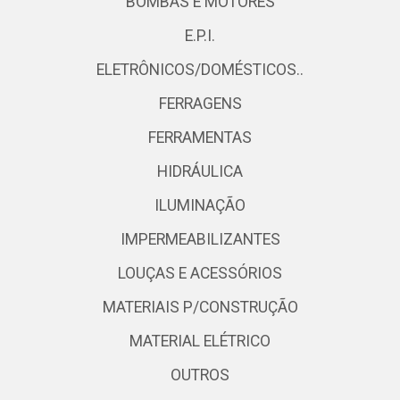
BOMBAS E MOTORES
E.P.I.
ELETRÔNICOS/DOMÉSTICOS..
FERRAGENS
FERRAMENTAS
HIDRÁULICA
ILUMINAÇÃO
IMPERMEABILIZANTES
LOUÇAS E ACESSÓRIOS
MATERIAIS P/CONSTRUÇÃO
MATERIAL ELÉTRICO
OUTROS