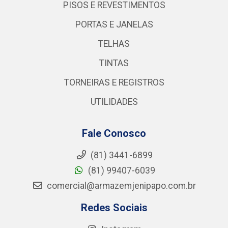
PISOS E REVESTIMENTOS
PORTAS E JANELAS
TELHAS
TINTAS
TORNEIRAS E REGISTROS
UTILIDADES
Fale Conosco
(81) 3441-6899
(81) 99407-6039
comercial@armazemjenipapo.com.br
Redes Sociais