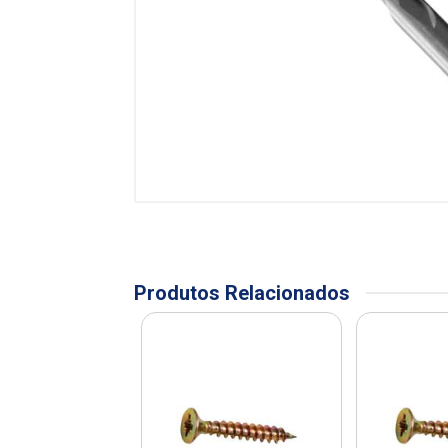
Produtos Relacionados