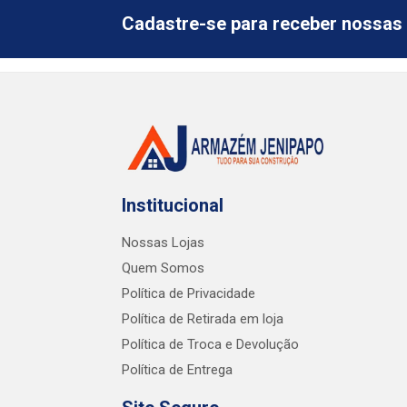
Cadastre-se para receber nossas 
Institucional
Nossas Lojas
Quem Somos
Política de Privacidade
Política de Retirada em loja
Política de Troca e Devolução
Política de Entrega