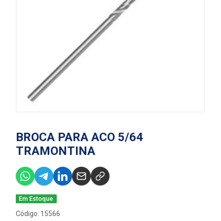
BROCA PARA ACO 5/64
TRAMONTINA
Em Estoque
Código: 15566