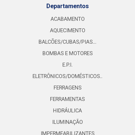
Departamentos
ACABAMENTO
AQUECIMENTO
BALCÕES/CUBAS/PIAS...
BOMBAS E MOTORES
E.P.I.
ELETRÔNICOS/DOMÉSTICOS..
FERRAGENS
FERRAMENTAS
HIDRÁULICA
ILUMINAÇÃO
IMPERMEABILIZANTES