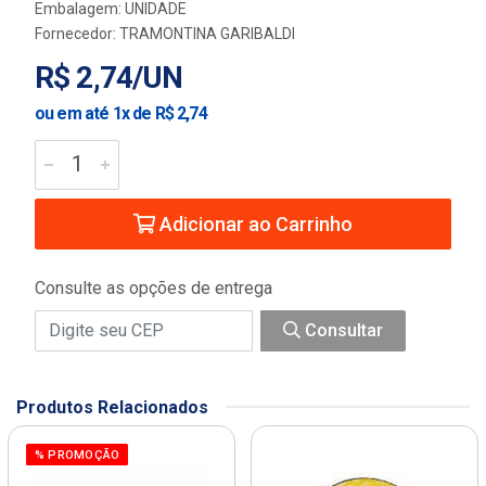
Embalagem: UNIDADE
Fornecedor:
TRAMONTINA GARIBALDI
R$ 2,74/UN
ou em até 1x de R$ 2,74
Adicionar ao Carrinho
Consulte as opções de entrega
Consultar
Produtos Relacionados
% PROMOÇÃO