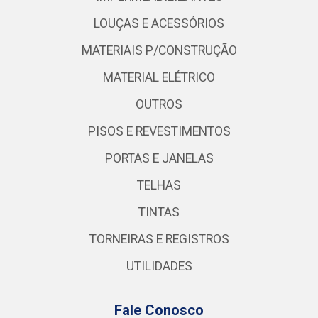
LOUÇAS E ACESSÓRIOS
MATERIAIS P/CONSTRUÇÃO
MATERIAL ELÉTRICO
OUTROS
PISOS E REVESTIMENTOS
PORTAS E JANELAS
TELHAS
TINTAS
TORNEIRAS E REGISTROS
UTILIDADES
Fale Conosco