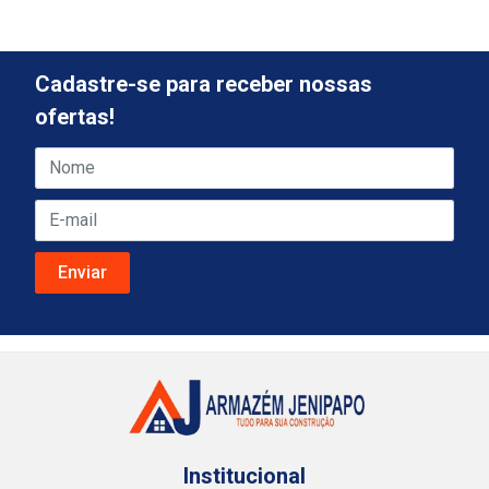
Cadastre-se para receber nossas
ofertas!
Institucional