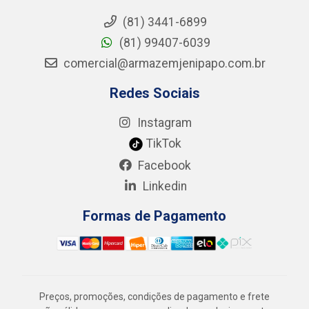
(81) 3441-6899
(81) 99407-6039
comercial@armazemjenipapo.com.br
Redes Sociais
Instagram
TikTok
Facebook
Linkedin
Formas de Pagamento
Preços, promoções, condições de pagamento e frete