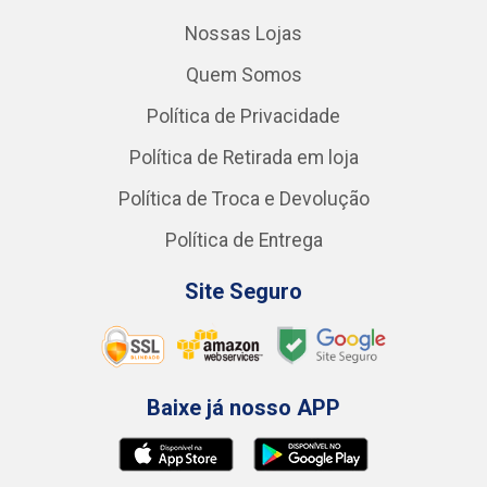
Nossas Lojas
Quem Somos
Política de Privacidade
Política de Retirada em loja
Política de Troca e Devolução
Política de Entrega
Site Seguro
Baixe já nosso APP