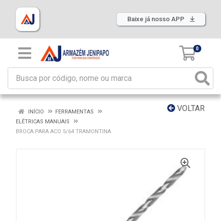
Baixe já nosso APP
0
VOLTAR
INÍCIO
FERRAMENTAS
ELÉTRICAS MANUAIS
BROCA PARA ACO 5/64 TRAMONTINA