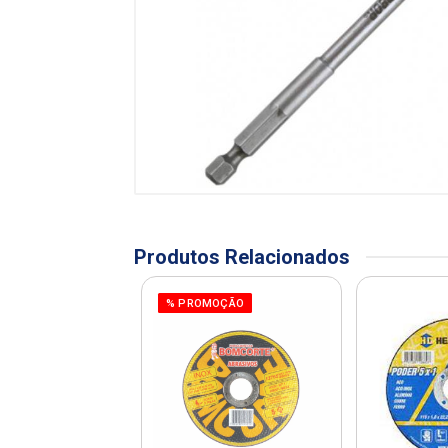
Produtos Relacionados
% PROMOÇÃO