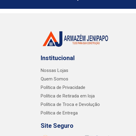
Institucional
Nossas Lojas
Quem Somos
Política de Privacidade
Política de Retirada em loja
Política de Troca e Devolução
Política de Entrega
Site Seguro