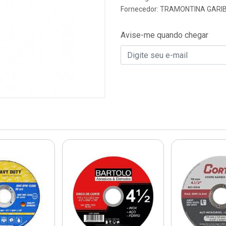
Fornecedor:
TRAMONTINA GARIB
Avise-me quando chegar