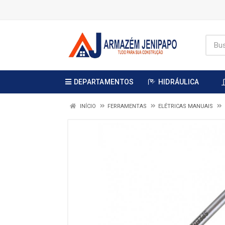
DEPARTAMENTOS
HIDRÁULICA
INÍCIO
FERRAMENTAS
ELÉTRICAS MANUAIS