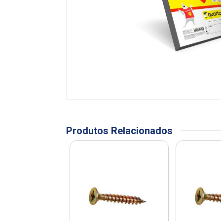
Produtos Relacionados