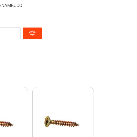
PERNAMBUCO