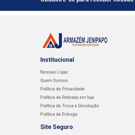
Institucional
Nossas Lojas
Quem Somos
Política de Privacidade
Política de Retirada em loja
Política de Troca e Devolução
Política de Entrega
Site Seguro