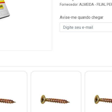
Fornecedor:
ALMEIDA - FILIAL 
Avise-me quando chegar