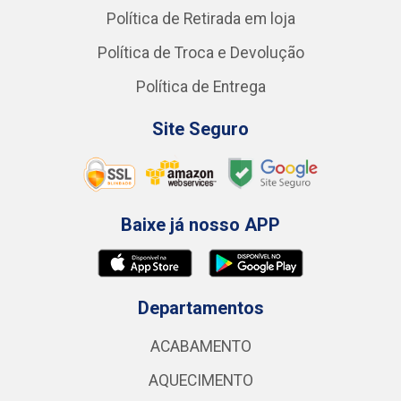
Política de Retirada em loja
Política de Troca e Devolução
Política de Entrega
Site Seguro
Baixe já nosso APP
Departamentos
ACABAMENTO
AQUECIMENTO