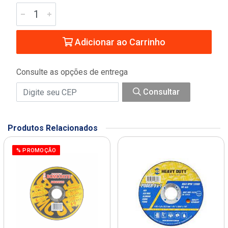
Adicionar ao Carrinho
Consulte as opções de entrega
Consultar
Produtos Relacionados
% PROMOÇÃO