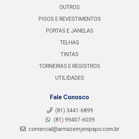
OUTROS
PISOS E REVESTIMENTOS
PORTAS E JANELAS
TELHAS
TINTAS
TORNEIRAS E REGISTROS
UTILIDADES
Fale Conosco
(81) 3441-6899
(81) 99407-6039
comercial@armazemjenipapo.com.br