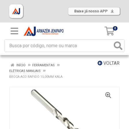
Baixe já nosso APP
0
VOLTAR
INÍCIO
FERRAMENTAS
ELÉTRICAS MANUAIS
BROCA ACO RAPIDO 15,00MM KALA