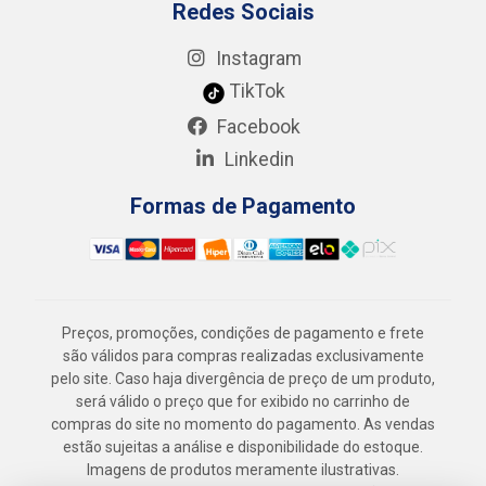
Redes Sociais
Instagram
TikTok
Facebook
Linkedin
Formas de Pagamento
Preços, promoções, condições de pagamento e frete
são válidos para compras realizadas exclusivamente
pelo site. Caso haja divergência de preço de um produto,
será válido o preço que for exibido no carrinho de
compras do site no momento do pagamento. As vendas
estão sujeitas a análise e disponibilidade do estoque.
Imagens de produtos meramente ilustrativas.