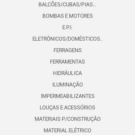
BALCÕES/CUBAS/PIAS...
BOMBAS E MOTORES
E.P.I.
ELETRÔNICOS/DOMÉSTICOS..
FERRAGENS
FERRAMENTAS
HIDRÁULICA
ILUMINAÇÃO
IMPERMEABILIZANTES
LOUÇAS E ACESSÓRIOS
MATERIAIS P/CONSTRUÇÃO
MATERIAL ELÉTRICO