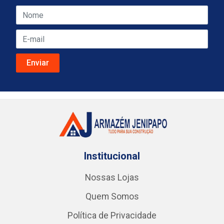
Institucional
Nossas Lojas
Quem Somos
Política de Privacidade