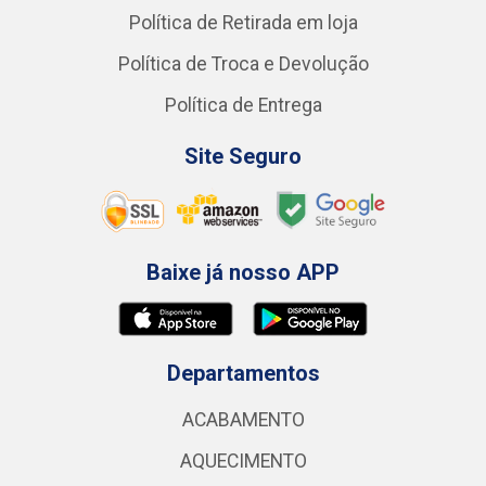
Política de Retirada em loja
Política de Troca e Devolução
Política de Entrega
Site Seguro
Baixe já nosso APP
Departamentos
ACABAMENTO
AQUECIMENTO