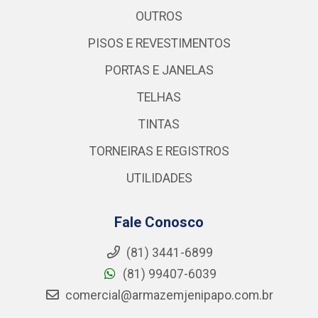
OUTROS
PISOS E REVESTIMENTOS
PORTAS E JANELAS
TELHAS
TINTAS
TORNEIRAS E REGISTROS
UTILIDADES
Fale Conosco
(81) 3441-6899
(81) 99407-6039
comercial@armazemjenipapo.com.br