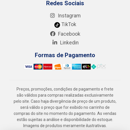
Redes Sociais
Instagram
TikTok
Facebook
Linkedin
Formas de Pagamento
Preços, promoções, condições de pagamento e frete
são válidos para compras realizadas exclusivamente
pelo site. Caso haja divergência de preço de um produto,
será válido o preço que for exibido no carrinho de
compras do site no momento do pagamento. As vendas
estão sujeitas a análise e disponibilidade do estoque.
Imagens de produtos meramente ilustrativas.