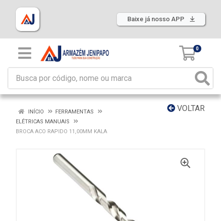
Baixe já nosso APP
0
VOLTAR
INÍCIO
FERRAMENTAS
ELÉTRICAS MANUAIS
BROCA ACO RAPIDO 11,00MM KALA