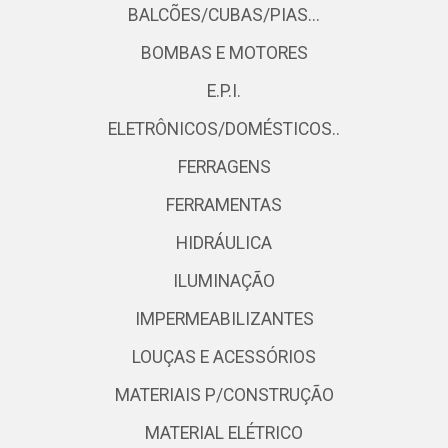
BALCÕES/CUBAS/PIAS...
BOMBAS E MOTORES
E.P.I.
ELETRÔNICOS/DOMÉSTICOS..
FERRAGENS
FERRAMENTAS
HIDRÁULICA
ILUMINAÇÃO
IMPERMEABILIZANTES
LOUÇAS E ACESSÓRIOS
MATERIAIS P/CONSTRUÇÃO
MATERIAL ELÉTRICO