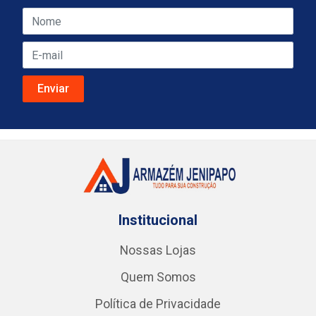
Institucional
Nossas Lojas
Quem Somos
Política de Privacidade