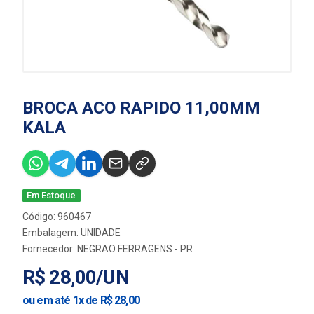
BROCA ACO RAPIDO 11,00MM
KALA
Em Estoque
Código: 960467
Embalagem: UNIDADE
Fornecedor:
NEGRAO FERRAGENS - PR
R$ 28,00/UN
ou em até 1x de R$ 28,00