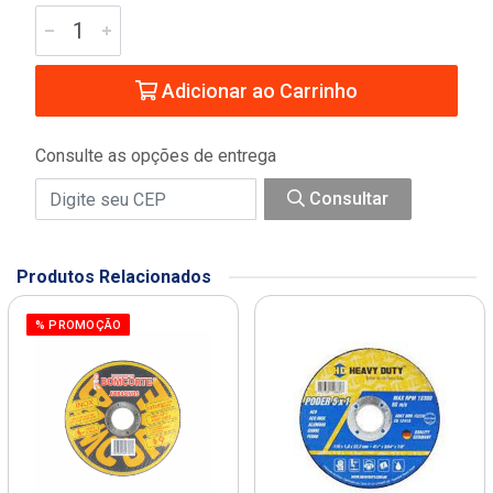
Adicionar ao Carrinho
Consulte as opções de entrega
Consultar
Produtos Relacionados
% PROMOÇÃO