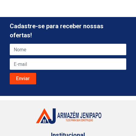
Cadastre-se para receber nossas
ofertas!
Institucional