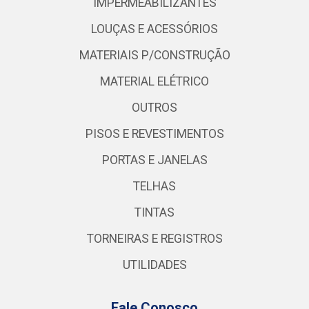
IMPERMEABILIZANTES
LOUÇAS E ACESSÓRIOS
MATERIAIS P/CONSTRUÇÃO
MATERIAL ELÉTRICO
OUTROS
PISOS E REVESTIMENTOS
PORTAS E JANELAS
TELHAS
TINTAS
TORNEIRAS E REGISTROS
UTILIDADES
Fale Conosco