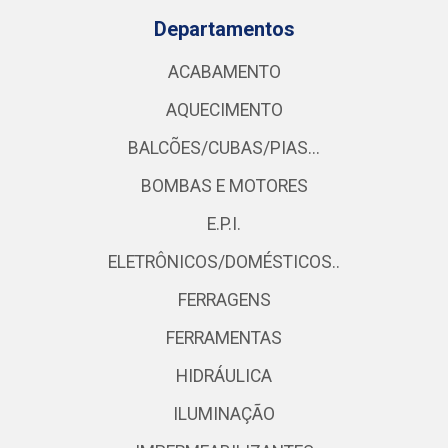
Departamentos
ACABAMENTO
AQUECIMENTO
BALCÕES/CUBAS/PIAS...
BOMBAS E MOTORES
E.P.I.
ELETRÔNICOS/DOMÉSTICOS..
FERRAGENS
FERRAMENTAS
HIDRÁULICA
ILUMINAÇÃO