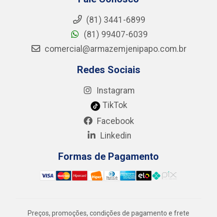
(81) 3441-6899
(81) 99407-6039
comercial@armazemjenipapo.com.br
Redes Sociais
Instagram
TikTok
Facebook
Linkedin
Formas de Pagamento
Preços, promoções, condições de pagamento e frete