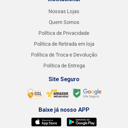
Nossas Lojas
Quem Somos
Política de Privacidade
Política de Retirada em loja
Política de Troca e Devolução
Política de Entrega
Site Seguro
Baixe já nosso APP