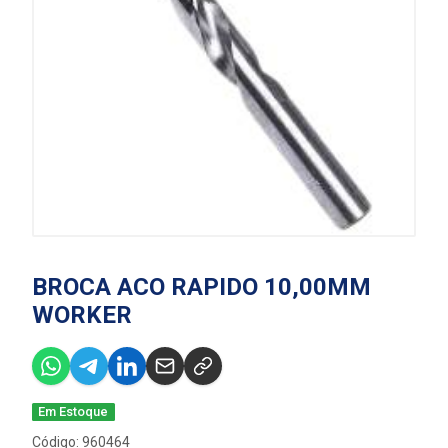
BROCA ACO RAPIDO 10,00MM
WORKER
Em Estoque
Código: 960464