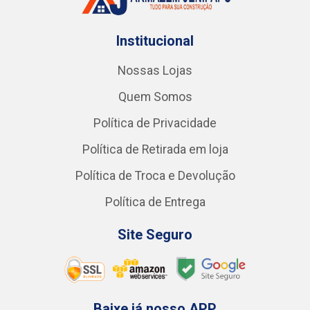
Institucional
Nossas Lojas
Quem Somos
Política de Privacidade
Política de Retirada em loja
Política de Troca e Devolução
Política de Entrega
Site Seguro
Baixe já nosso APP