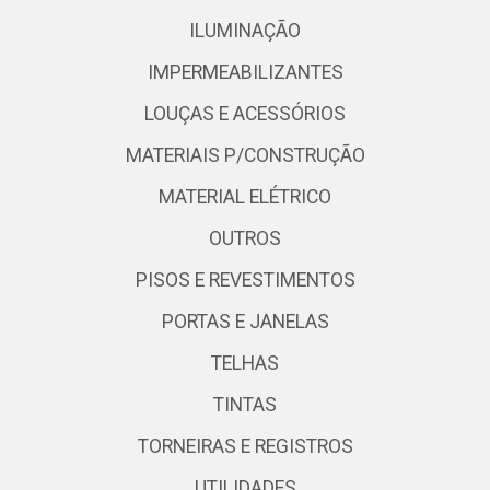
ILUMINAÇÃO
IMPERMEABILIZANTES
LOUÇAS E ACESSÓRIOS
MATERIAIS P/CONSTRUÇÃO
MATERIAL ELÉTRICO
OUTROS
PISOS E REVESTIMENTOS
PORTAS E JANELAS
TELHAS
TINTAS
TORNEIRAS E REGISTROS
UTILIDADES