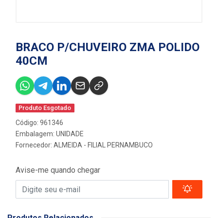
BRACO P/CHUVEIRO ZMA POLIDO
40CM
Produto Esgotado
Código: 961346
Embalagem: UNIDADE
Fornecedor:
ALMEIDA - FILIAL PERNAMBUCO
Avise-me quando chegar
Produtos Relacionados