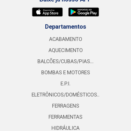
Departamentos
ACABAMENTO
AQUECIMENTO
BALCÕES/CUBAS/PIAS...
BOMBAS E MOTORES
E.P.I.
ELETRÔNICOS/DOMÉSTICOS..
FERRAGENS
FERRAMENTAS
HIDRÁULICA