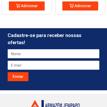
Adicionar
Adicionar
Cadastre-se para receber nossas
ofertas!