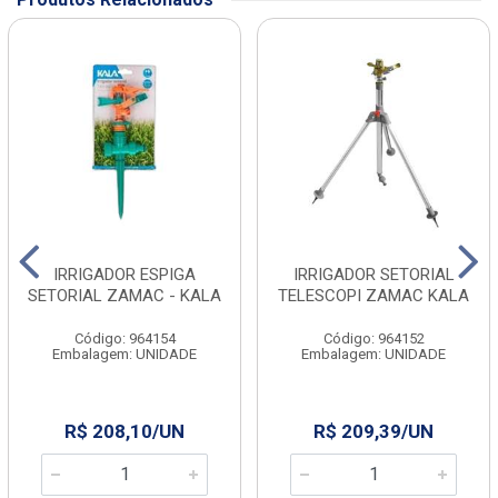
IRRIGADOR ESPIGA
IRRIGADOR SETORIAL
SETORIAL ZAMAC - KALA
TELESCOPI ZAMAC KALA
Código: 964154
Código: 964152
Embalagem: UNIDADE
Embalagem: UNIDADE
R$ 208,10/UN
R$ 209,39/UN