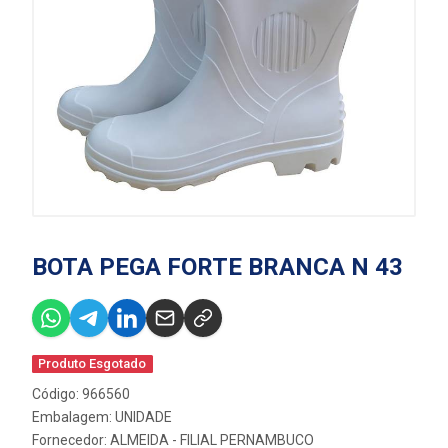
BOTA PEGA FORTE BRANCA N 43
Produto Esgotado
Código: 966560
Embalagem: UNIDADE
Fornecedor:
ALMEIDA - FILIAL PERNAMBUCO