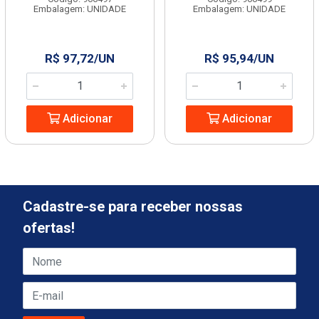
Embalagem: UNIDADE
Embalagem: UNIDADE
R$ 97,72/UN
R$ 95,94/UN
Adicionar
Adicionar
Cadastre-se para receber nossas
ofertas!