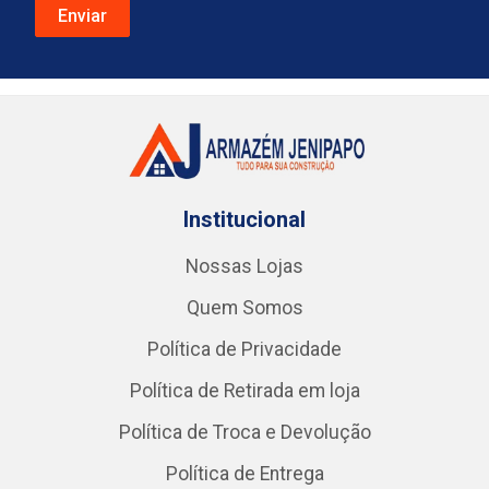
Institucional
Nossas Lojas
Quem Somos
Política de Privacidade
Política de Retirada em loja
Política de Troca e Devolução
Política de Entrega