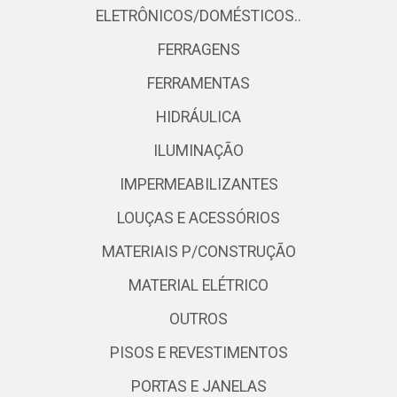
ELETRÔNICOS/DOMÉSTICOS..
FERRAGENS
FERRAMENTAS
HIDRÁULICA
ILUMINAÇÃO
IMPERMEABILIZANTES
LOUÇAS E ACESSÓRIOS
MATERIAIS P/CONSTRUÇÃO
MATERIAL ELÉTRICO
OUTROS
PISOS E REVESTIMENTOS
PORTAS E JANELAS