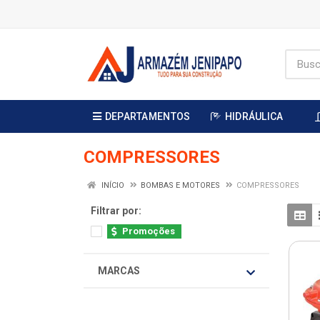
DEPARTAMENTOS
HIDRÁULICA
COMPRESSORES
INÍCIO
BOMBAS E MOTORES
COMPRESSORES
Filtrar por:
Promoções
MARCAS