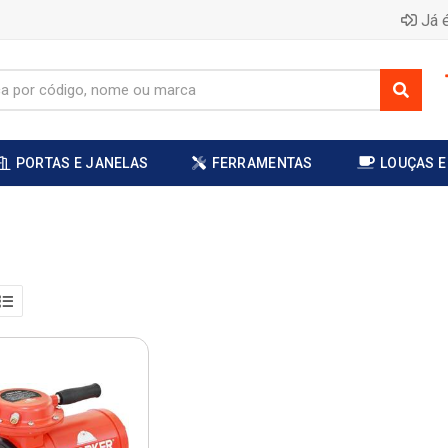
Já é
PORTAS E JANELAS
FERRAMENTAS
LOUÇAS E