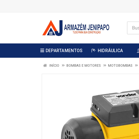
DEPARTAMENTOS
HIDRÁULICA
INÍCIO
BOMBAS E MOTORES
MOTOBOMBAS