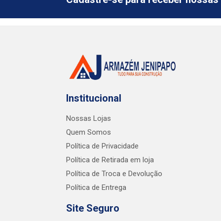
Institucional
Nossas Lojas
Quem Somos
Política de Privacidade
Política de Retirada em loja
Política de Troca e Devolução
Política de Entrega
Site Seguro