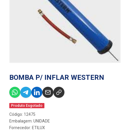
BOMBA P/ INFLAR WESTERN
Produto Esgotado
Código: 12475
Embalagem: UNIDADE
Fornecedor:
ETILUX