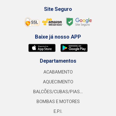
Site Seguro
Baixe já nosso APP
Departamentos
ACABAMENTO
AQUECIMENTO
BALCÕES/CUBAS/PIAS...
BOMBAS E MOTORES
E.P.I.