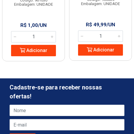
Código: 961030
Embalagem: UNIDADE
Embalagem: UNIDADE
R$ 49,99/UN
R$ 1,00/UN
Adicionar
Adicionar
Cadastre-se para receber nossas
ofertas!