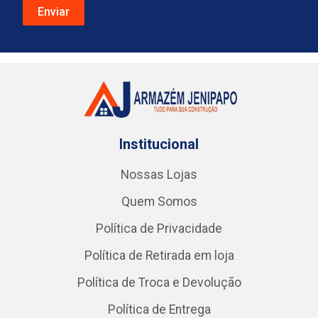
Institucional
Nossas Lojas
Quem Somos
Política de Privacidade
Política de Retirada em loja
Política de Troca e Devolução
Política de Entrega