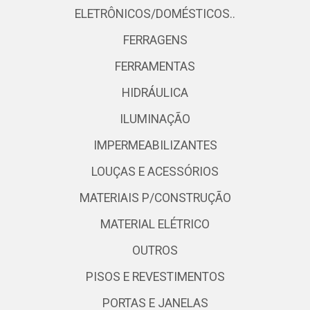
ELETRÔNICOS/DOMÉSTICOS..
FERRAGENS
FERRAMENTAS
HIDRÁULICA
ILUMINAÇÃO
IMPERMEABILIZANTES
LOUÇAS E ACESSÓRIOS
MATERIAIS P/CONSTRUÇÃO
MATERIAL ELÉTRICO
OUTROS
PISOS E REVESTIMENTOS
PORTAS E JANELAS