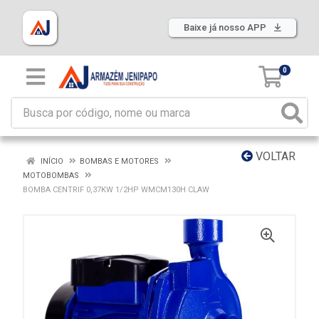
Baixe já nosso APP
0
VOLTAR
INÍCIO
BOMBAS E MOTORES
MOTOBOMBAS
BOMBA CENTRIF 0,37KW 1/2HP WMCM130H CLAW