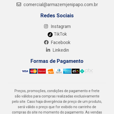
comercial@armazemjenipapo.com.br
Redes Sociais
Instagram
TikTok
Facebook
Linkedin
Formas de Pagamento
Preços, promoções, condições de pagamento e frete
são válidos para compras realizadas exclusivamente
pelo site. Caso haja divergência de preço de um produto,
será válido o preço que for exibido no carrinho de
compras do site no momento do pagamento. As vendas