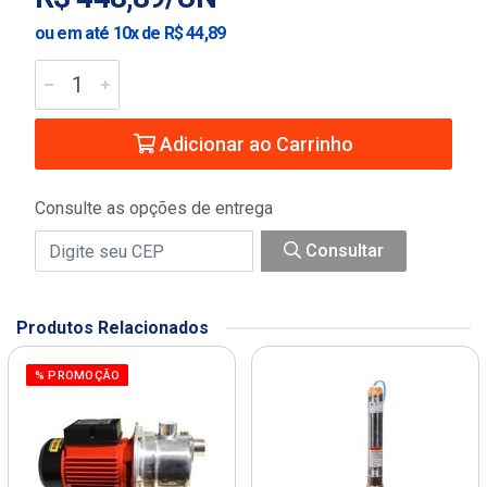
ou em até 10x de R$ 44,89
Adicionar ao Carrinho
Consulte as opções de entrega
Consultar
Produtos Relacionados
% PROMOÇÃO