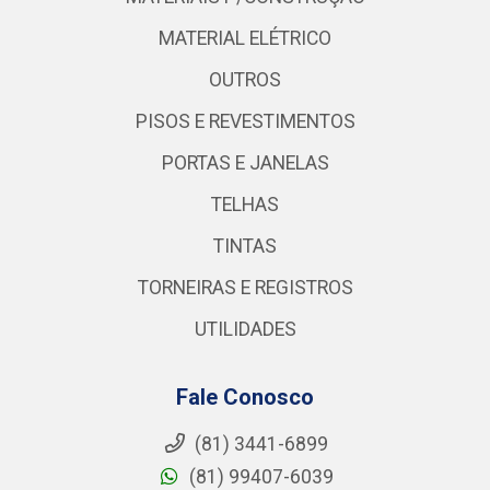
MATERIAL ELÉTRICO
OUTROS
PISOS E REVESTIMENTOS
PORTAS E JANELAS
TELHAS
TINTAS
TORNEIRAS E REGISTROS
UTILIDADES
Fale Conosco
(81) 3441-6899
(81) 99407-6039