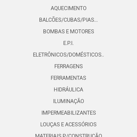
AQUECIMENTO
BALCÕES/CUBAS/PIAS...
BOMBAS E MOTORES
E.P.I.
ELETRÔNICOS/DOMÉSTICOS..
FERRAGENS
FERRAMENTAS
HIDRÁULICA
ILUMINAÇÃO
IMPERMEABILIZANTES
LOUÇAS E ACESSÓRIOS
MATERIAIS P/CONSTRUÇÃO