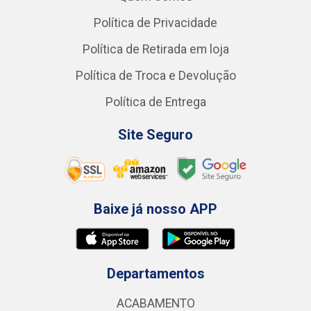
Política de Privacidade
Política de Retirada em loja
Política de Troca e Devolução
Política de Entrega
Site Seguro
Baixe já nosso APP
Departamentos
ACABAMENTO