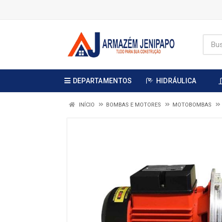
DEPARTAMENTOS
HIDRÁULICA
INÍCIO
BOMBAS E MOTORES
MOTOBOMBAS