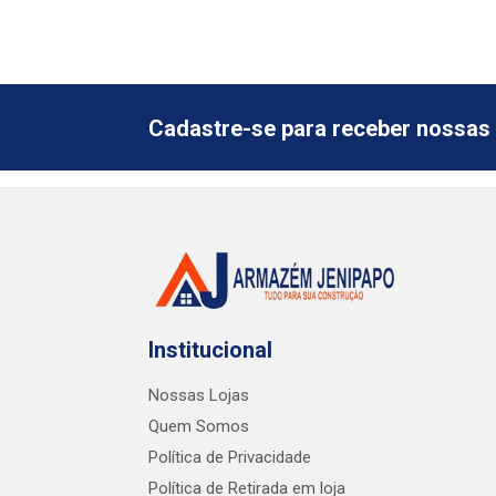
Cadastre-se para receber nossas 
Institucional
Nossas Lojas
Quem Somos
Política de Privacidade
Política de Retirada em loja