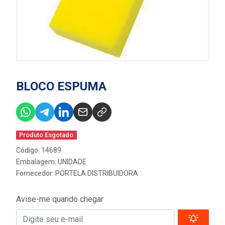
BLOCO ESPUMA
Produto Esgotado
Código: 14689
Embalagem: UNIDADE
Fornecedor:
PORTELA DISTRIBUIDORA
Avise-me quando chegar