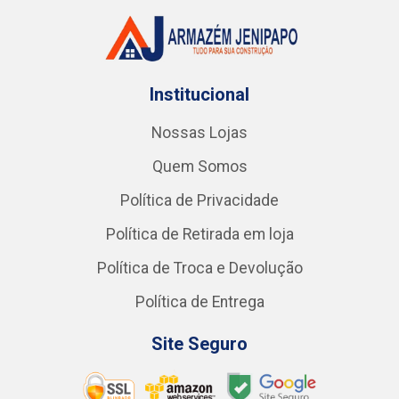
Institucional
Nossas Lojas
Quem Somos
Política de Privacidade
Política de Retirada em loja
Política de Troca e Devolução
Política de Entrega
Site Seguro