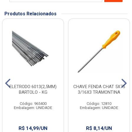
Produtos Relacionados
ELETRODO 6013(2,5MM)
CHAVE FENDA CHAT 5X75
BARTOLO - KG
3/16X3 TRAMONTINA
Código: 965400
Código: 12810
Embalagem: UNIDADE
Embalagem: UNIDADE
R$ 14,99/UN
R$ 8,14/UN