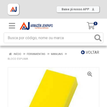
Baixe já nosso APP
0
VOLTAR
INÍCIO
FERRAMENTAS
MANUAIS
BLOCO ESPUMA