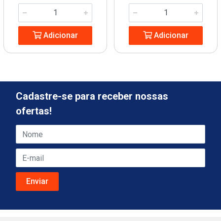
Adicionar
Adicionar
Cadastre-se para receber nossas
ofertas!