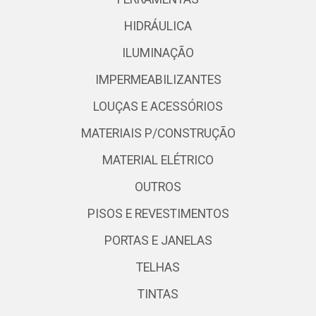
HIDRÁULICA
ILUMINAÇÃO
IMPERMEABILIZANTES
LOUÇAS E ACESSÓRIOS
MATERIAIS P/CONSTRUÇÃO
MATERIAL ELÉTRICO
OUTROS
PISOS E REVESTIMENTOS
PORTAS E JANELAS
TELHAS
TINTAS