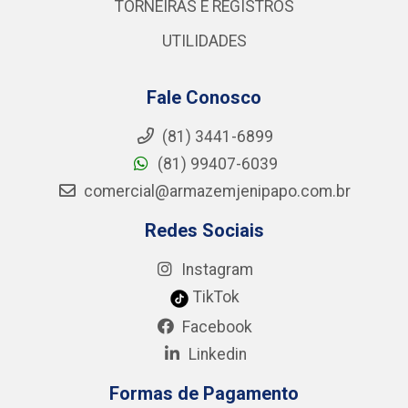
TORNEIRAS E REGISTROS
UTILIDADES
Fale Conosco
(81) 3441-6899
(81) 99407-6039
comercial@armazemjenipapo.com.br
Redes Sociais
Instagram
TikTok
Facebook
Linkedin
Formas de Pagamento