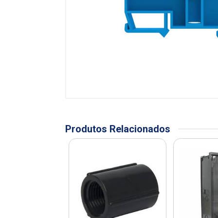
Produtos Relacionados