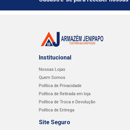
Institucional
Nossas Lojas
Quem Somos
Política de Privacidade
Política de Retirada em loja
Política de Troca e Devolução
Política de Entrega
Site Seguro