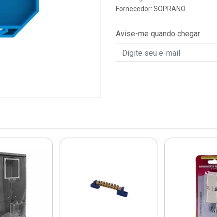
Fornecedor:
SOPRANO
Avise-me quando chegar