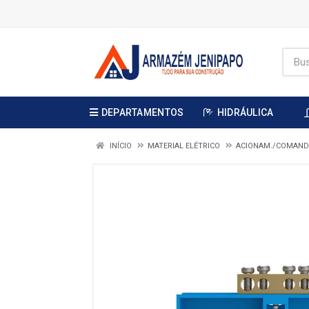
DEPARTAMENTOS
HIDRÁULICA
INÍCIO
MATERIAL ELÉTRICO
ACIONAM./COMAND