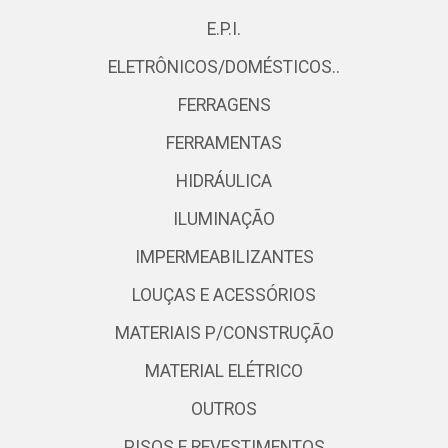
E.P.I.
ELETRÔNICOS/DOMÉSTICOS..
FERRAGENS
FERRAMENTAS
HIDRÁULICA
ILUMINAÇÃO
IMPERMEABILIZANTES
LOUÇAS E ACESSÓRIOS
MATERIAIS P/CONSTRUÇÃO
MATERIAL ELÉTRICO
OUTROS
PISOS E REVESTIMENTOS