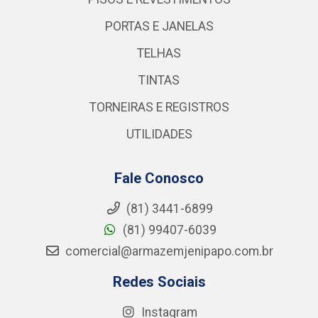
PORTAS E JANELAS
TELHAS
TINTAS
TORNEIRAS E REGISTROS
UTILIDADES
Fale Conosco
(81) 3441-6899
(81) 99407-6039
comercial@armazemjenipapo.com.br
Redes Sociais
Instagram