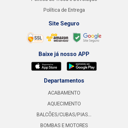
Política de Entrega
Site Seguro
Baixe já nosso APP
Departamentos
ACABAMENTO
AQUECIMENTO
BALCÕES/CUBAS/PIAS...
BOMBAS E MOTORES