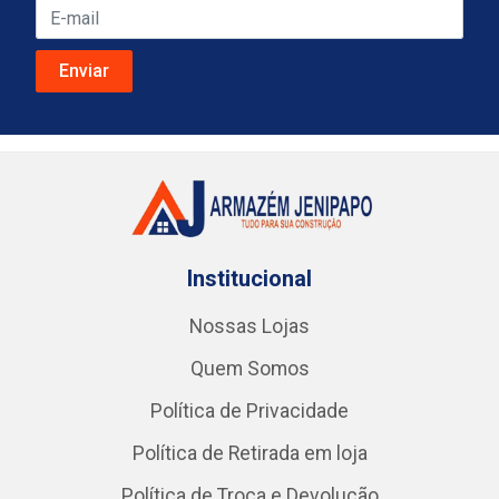
Institucional
Nossas Lojas
Quem Somos
Política de Privacidade
Política de Retirada em loja
Política de Troca e Devolução