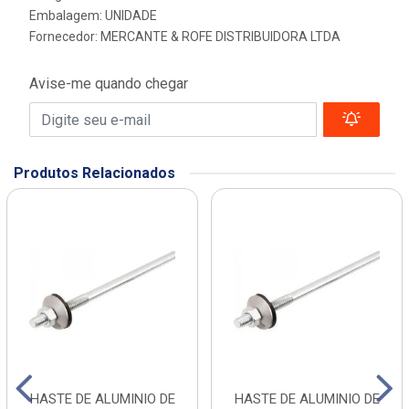
Embalagem: UNIDADE
Fornecedor:
MERCANTE & ROFE DISTRIBUIDORA LTDA
Avise-me quando chegar
Produtos Relacionados
HASTE DE ALUMINIO DE
HASTE DE ALUMINIO DE