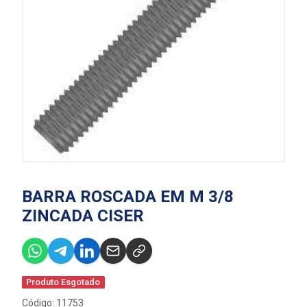
BARRA ROSCADA EM M 3/8
ZINCADA CISER
Produto Esgotado
Código: 11753