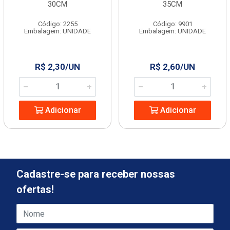
30CM
35CM
Código: 2255
Código: 9901
Embalagem: UNIDADE
Embalagem: UNIDADE
R$ 2,30/UN
R$ 2,60/UN
Adicionar
Adicionar
Cadastre-se para receber nossas
ofertas!