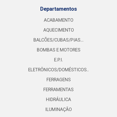
Departamentos
ACABAMENTO
AQUECIMENTO
BALCÕES/CUBAS/PIAS...
BOMBAS E MOTORES
E.P.I.
ELETRÔNICOS/DOMÉSTICOS..
FERRAGENS
FERRAMENTAS
HIDRÁULICA
ILUMINAÇÃO