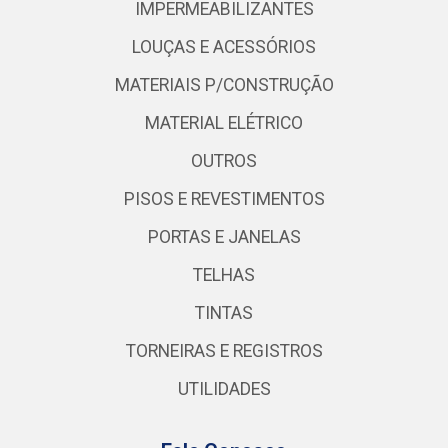
IMPERMEABILIZANTES
LOUÇAS E ACESSÓRIOS
MATERIAIS P/CONSTRUÇÃO
MATERIAL ELÉTRICO
OUTROS
PISOS E REVESTIMENTOS
PORTAS E JANELAS
TELHAS
TINTAS
TORNEIRAS E REGISTROS
UTILIDADES