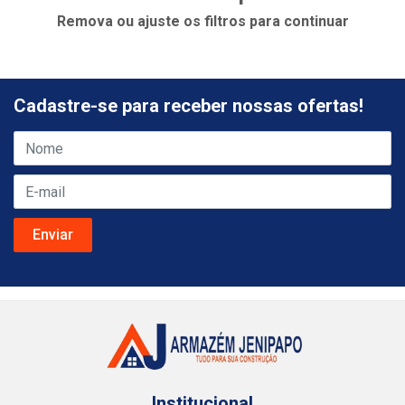
Remova ou ajuste os filtros para continuar
Cadastre-se para receber nossas ofertas!
Institucional