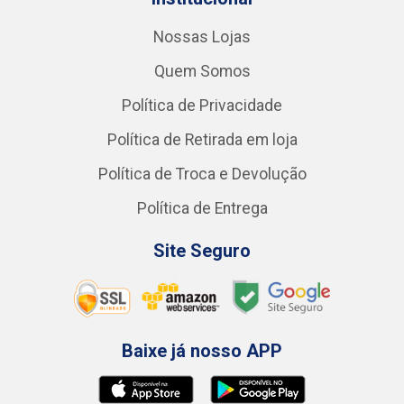
Nossas Lojas
Quem Somos
Política de Privacidade
Política de Retirada em loja
Política de Troca e Devolução
Política de Entrega
Site Seguro
Baixe já nosso APP