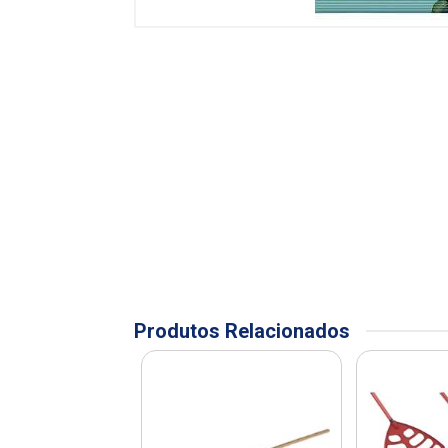
Produtos Relacionados