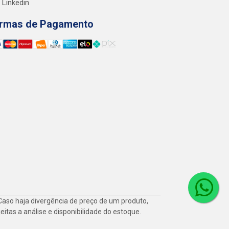
Linkedin
rmas de Pagamento
Caso haja divergência de preço de um produto,
itas a análise e disponibilidade do estoque.