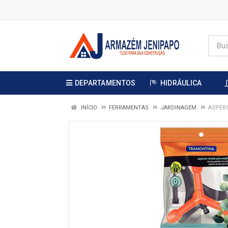
DEPARTAMENTOS
HIDRÁULICA
INÍCIO
FERRAMENTAS
JARDINAGEM
ASPER