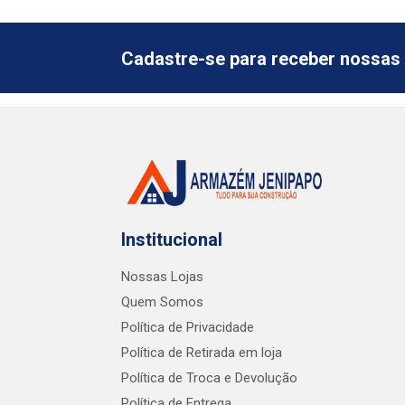
Cadastre-se para receber nossas 
Institucional
Nossas Lojas
Quem Somos
Política de Privacidade
Política de Retirada em loja
Política de Troca e Devolução
Política de Entrega