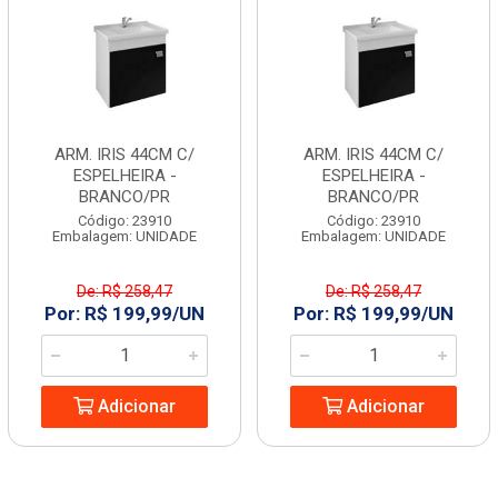
ARM. IRIS 44CM C/
ARM. IRIS 44CM C/
ESPELHEIRA -
ESPELHEIRA -
BRANCO/PR
BRANCO/PR
Código: 23910
Código: 23910
Embalagem: UNIDADE
Embalagem: UNIDADE
De: R$ 258,47
De: R$ 258,47
Por: R$ 199,99/UN
Por: R$ 199,99/UN
Adicionar
Adicionar