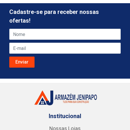
Cadastre-se para receber nossas
ofertas!
Institucional
Nossas Lojas