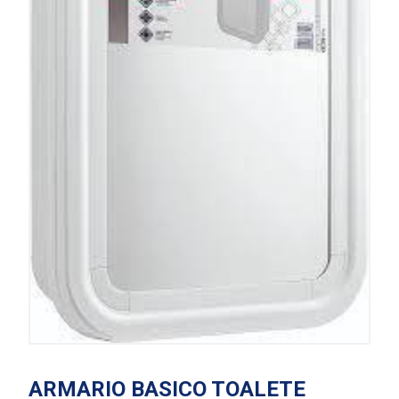
ARMARIO BASICO TOALETE