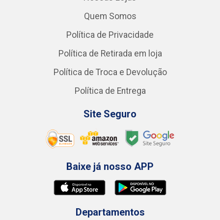
Quem Somos
Política de Privacidade
Política de Retirada em loja
Política de Troca e Devolução
Política de Entrega
Site Seguro
Baixe já nosso APP
Departamentos