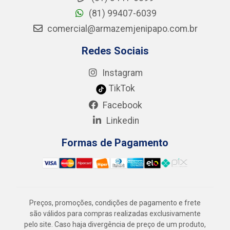
(81) 99407-6039
comercial@armazemjenipapo.com.br
Redes Sociais
Instagram
TikTok
Facebook
Linkedin
Formas de Pagamento
Preços, promoções, condições de pagamento e frete
são válidos para compras realizadas exclusivamente
pelo site. Caso haja divergência de preço de um produto,