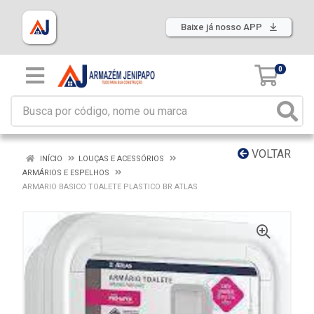
Baixe já nosso APP
0
VOLTAR
INÍCIO
LOUÇAS E ACESSÓRIOS
ARMÁRIOS E ESPELHOS
ARMARIO BASICO TOALETE PLASTICO BR ATLAS