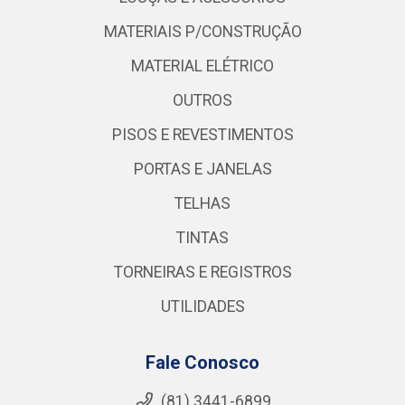
MATERIAIS P/CONSTRUÇÃO
MATERIAL ELÉTRICO
OUTROS
PISOS E REVESTIMENTOS
PORTAS E JANELAS
TELHAS
TINTAS
TORNEIRAS E REGISTROS
UTILIDADES
Fale Conosco
(81) 3441-6899