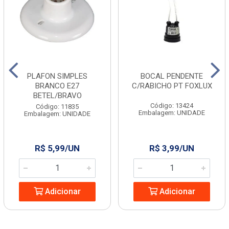
PLAFON SIMPLES
BOCAL PENDENTE
BRANCO E27
C/RABICHO PT FOXLUX
BETEL/BRAVO
Código: 13424
Código: 11835
Embalagem: UNIDADE
Embalagem: UNIDADE
R$ 5,99/UN
R$ 3,99/UN
Adicionar
Adicionar