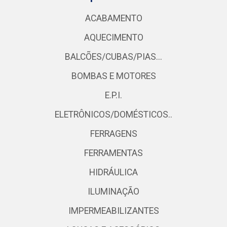
ACABAMENTO
AQUECIMENTO
BALCÕES/CUBAS/PIAS...
BOMBAS E MOTORES
E.P.I.
ELETRÔNICOS/DOMÉSTICOS..
FERRAGENS
FERRAMENTAS
HIDRÁULICA
ILUMINAÇÃO
IMPERMEABILIZANTES