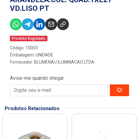
VD.LISO PT
Produto Esgotado
Código: 10003
Embalagem: UNIDADE
Fornecedor:
BLUMENAU ILUMINACAO LTDA
Avise-me quando chegar
Produtos Relacionados