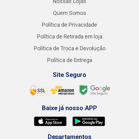
Nossas Lojas
Quem Somos
Política de Privacidade
Política de Retirada em loja
Política de Troca e Devolução
Política de Entrega
Site Seguro
Baixe já nosso APP
Departamentos