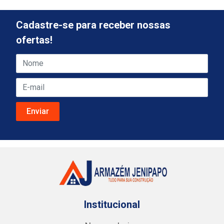
Cadastre-se para receber nossas
ofertas!
Institucional