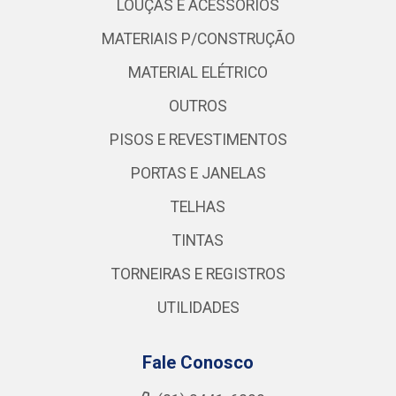
LOUÇAS E ACESSÓRIOS
MATERIAIS P/CONSTRUÇÃO
MATERIAL ELÉTRICO
OUTROS
PISOS E REVESTIMENTOS
PORTAS E JANELAS
TELHAS
TINTAS
TORNEIRAS E REGISTROS
UTILIDADES
Fale Conosco